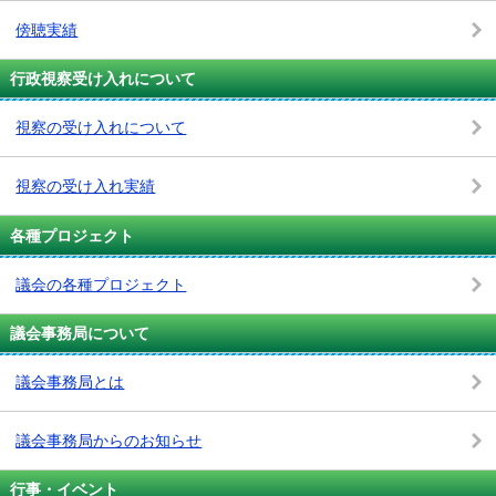
傍聴実績
行政視察受け入れについて
視察の受け入れについて
視察の受け入れ実績
各種プロジェクト
議会の各種プロジェクト
議会事務局について
議会事務局とは
議会事務局からのお知らせ
行事・イベント