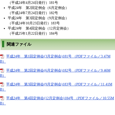
（平成24年4月24日発行）181号
平成24年 第2回定例会（6月定例会）
（平成24年7月24日発行）182号
平成24年 第3回定例会（9月定例会）
（平成24年10月23日発行）183号
平成24年 第4回定例会（12月定例会）
（平成25年1月22日発行）184号
関連ファイル
平成24年 第1回定例会(3月定例会)181号 （PDFファイル／3.47M
B）
平成24年 第2回定例会(6月定例会)182号 （PDFファイル／9.46M
B）
平成24年 第3回定例会(9月定例会)183号 （PDFファイル／11.41M
B）
平成24年 第4回定例会(12月定例会)184号 （PDFファイル／10.55M
B）