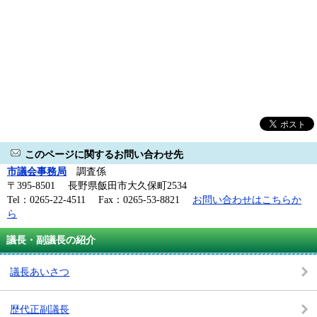
このページに関するお問い合わせ先
市議会事務局
調査係
〒395-8501 長野県飯田市大久保町2534
Tel：0265-22-4511 Fax：0265-53-8821
お問い合わせはこちらか
ら
議長・副議長の紹介
議長あいさつ
歴代正副議長