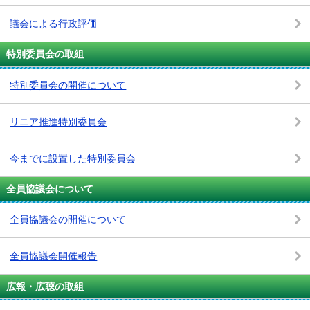
議会による行政評価
特別委員会の取組
特別委員会の開催について
リニア推進特別委員会
今までに設置した特別委員会
全員協議会について
全員協議会の開催について
全員協議会開催報告
広報・広聴の取組