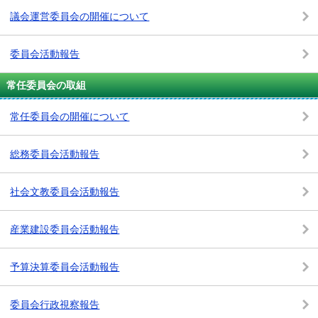
議会運営委員会の開催について
委員会活動報告
常任委員会の取組
常任委員会の開催について
総務委員会活動報告
社会文教委員会活動報告
産業建設委員会活動報告
予算決算委員会活動報告
委員会行政視察報告