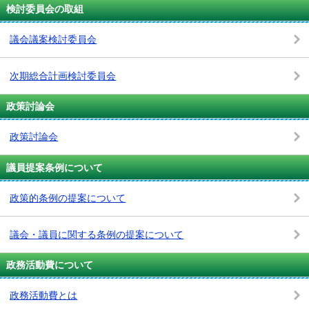
検討委員会の取組
議会議案検討委員会
次期総合計画検討委員会
政策討論会
政策討論会
議員提案条例について
政策的条例の提案について
議会・議員に関する条例の提案について
政務活動費について
政務活動費とは