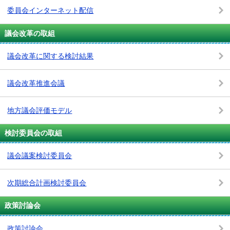
委員会インターネット配信
議会改革の取組
議会改革に関する検討結果
議会改革推進会議
地方議会評価モデル
検討委員会の取組
議会議案検討委員会
次期総合計画検討委員会
政策討論会
政策討論会