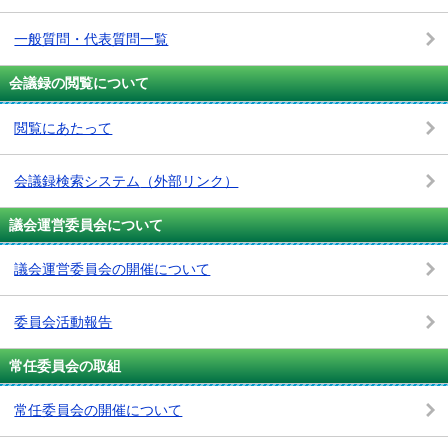
一般質問・代表質問一覧
会議録の閲覧について
閲覧にあたって
会議録検索システム
（外部リンク）
議会運営委員会について
議会運営委員会の開催について
委員会活動報告
常任委員会の取組
常任委員会の開催について