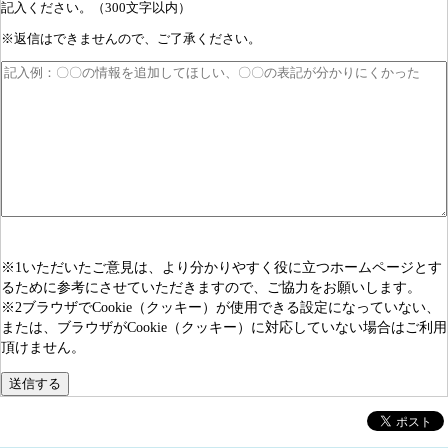
記入ください。（300文字以内）
※返信はできませんので、ご了承ください。
※1いただいたご意見は、より分かりやすく役に立つホームページとす
るために参考にさせていただきますので、ご協力をお願いします。
※2ブラウザでCookie（クッキー）が使用できる設定になっていない、
または、ブラウザがCookie（クッキー）に対応していない場合はご利用
頂けません。