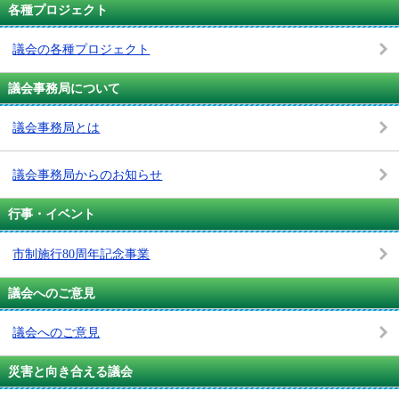
各種プロジェクト
議会の各種プロジェクト
議会事務局について
議会事務局とは
議会事務局からのお知らせ
行事・イベント
市制施行80周年記念事業
議会へのご意見
議会へのご意見
災害と向き合える議会