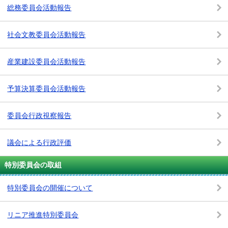
総務委員会活動報告
社会文教委員会活動報告
産業建設委員会活動報告
予算決算委員会活動報告
委員会行政視察報告
議会による行政評価
特別委員会の取組
特別委員会の開催について
リニア推進特別委員会