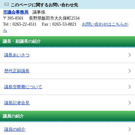
このページに関するお問い合わせ先
市議会事務局
議事係
〒395-8501 長野県飯田市大久保町2534
Tel：0265-22-4511 Fax：0265-53-8821
お問い合わせはこちらか
ら
議長・副議長の紹介
議長あいさつ
歴代正副議長
議長交際費について
議長記者会見
議員の紹介
議員の紹介