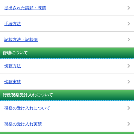
提出された請願・陳情
手続方法
記載方法・記載例
傍聴について
傍聴方法
傍聴実績
行政視察受け入れについて
視察の受け入れについて
視察の受け入れ実績