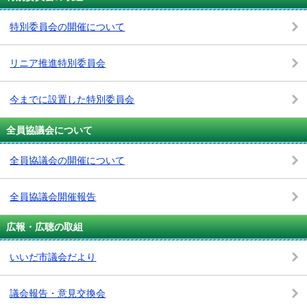
特別委員会の開催について
リニア推進特別委員会
今までに設置した特別委員会
全員協議会について
全員協議会の開催について
全員協議会開催報告
広報・広聴の取組
いいだ市議会だより
議会報告・意見交換会