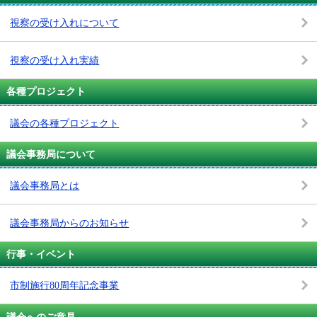
視察の受け入れについて
視察の受け入れ実績
各種プロジェクト
議会の各種プロジェクト
議会事務局について
議会事務局とは
議会事務局からのお知らせ
行事・イベント
市制施行80周年記念事業
議会へのご意見