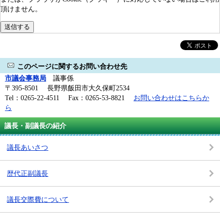
頂けません。
このページに関するお問い合わせ先
市議会事務局
議事係
〒395-8501 長野県飯田市大久保町2534
Tel：0265-22-4511 Fax：0265-53-8821
お問い合わせはこちらか
ら
議長・副議長の紹介
議長あいさつ
歴代正副議長
議長交際費について