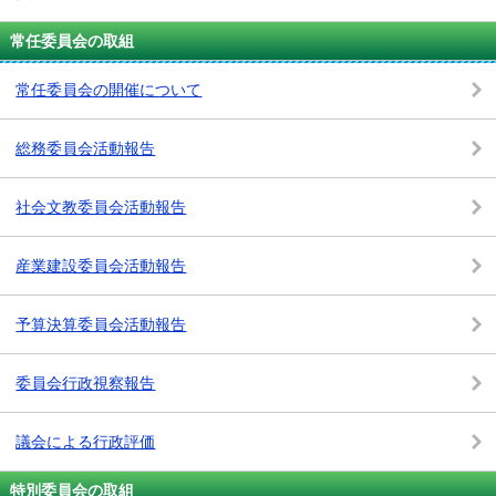
常任委員会の取組
常任委員会の開催について
総務委員会活動報告
社会文教委員会活動報告
産業建設委員会活動報告
予算決算委員会活動報告
委員会行政視察報告
議会による行政評価
特別委員会の取組