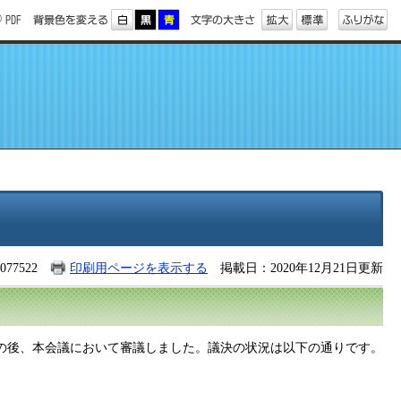
77522
印刷用ページを表示する
掲載日：2020年12月21日更新
審査の後、本会議において審議しました。議決の状況は以下の通りです。