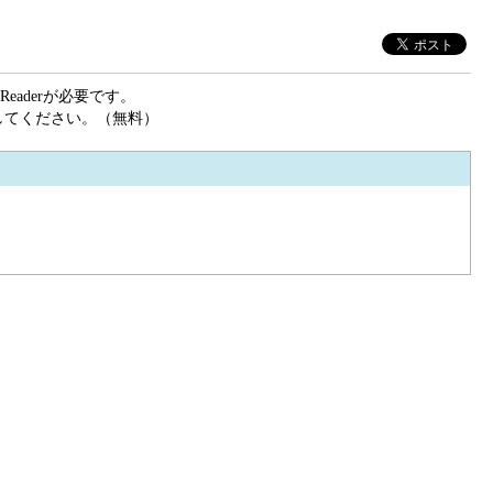
eaderが必要です。
ドしてください。（無料）