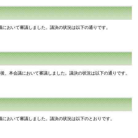
会議において審議しました。議決の状況は以下の通りです。
査の後、本会議において審議しました。議決の状況は以下の通りです。
会議において審議しました。議決の状況は以下のとおりです。