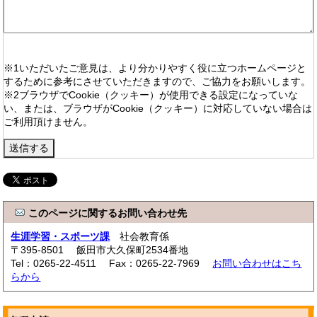
※1いただいたご意見は、より分かりやすく役に立つホームページと
するために参考にさせていただきますので、ご協力をお願いします。
※2ブラウザでCookie（クッキー）が使用できる設定になっていな
い、または、ブラウザがCookie（クッキー）に対応していない場合は
ご利用頂けません。
このページに関するお問い合わせ先
生涯学習・スポーツ課
社会教育係
〒395-8501 飯田市大久保町2534番地
Tel：0265-22-4511 Fax：0265-22-7969
お問い合わせはこち
らから