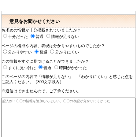
意見をお聞かせください
お求めの情報が十分掲載されていましたか？
十分だった
普通
情報が足りない
ページの構成や内容、表現は分かりやすいものでしたか？
分かりやすい
普通
分かりにくい
この情報をすぐに見つけることができましたか？
すぐに見つけた
普通
時間がかかった
このページの内容で「情報が足りない」、「わかりにくい」と感じた点を
ご記入ください。（300文字以内）
※返信はできませんので、ご了承ください。