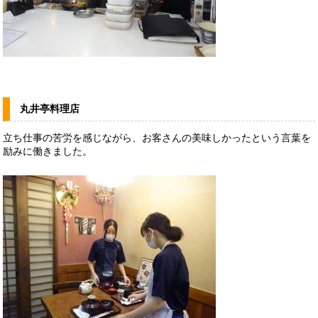
丸井亭料理店
立ち仕事の苦労を感じながら、お客さんの美味しかったという言葉を
励みに働きました。