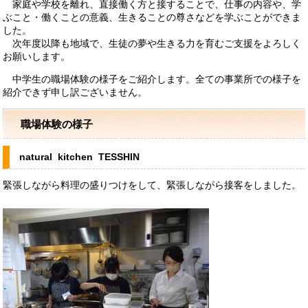
家庭や学校を離れ、直接働く方と接することで、仕事の内容や、学
ぶこと・働くことの意義、生きることの尊さなどを学ぶことができま
した。
次年度以降も地域で、生徒の夢や生きる力を育むご支援をよろしく
お願いします。
中学生の職場体験の様子をご紹介します。全ての事業所での様子を
紹介できず申し訳ございません。
職場体験の様子
natural kitchen TESSHIN
緊張しながら料理の盛りつけをして、緊張しながら接客をしました。