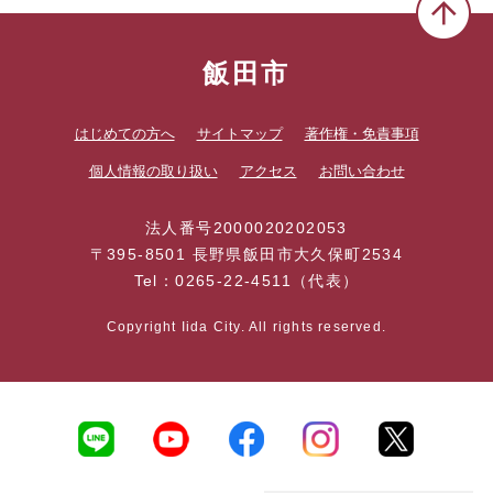
飯田市
はじめての方へ
サイトマップ
著作権・免責事項
個人情報の取り扱い
アクセス
お問い合わせ
法人番号2000020202053
〒395-8501 長野県飯田市大久保町2534
Tel：0265-22-4511（代表）
Copyright Iida City. All rights reserved.