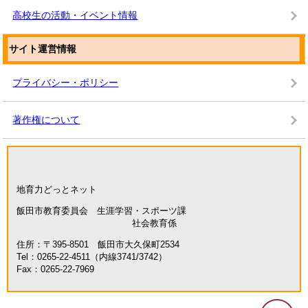
高校生の活動・イベント情報
サイト運営情報
プライバシー・ポリシー
著作権について
地育力どっとネット
飯田市教育委員会 生涯学習・スポーツ課
社会教育係
住所：〒395-8501 飯田市大久保町2534
Tel：0265-22-4511（内線3741/3742）
Fax：0265-22-7969