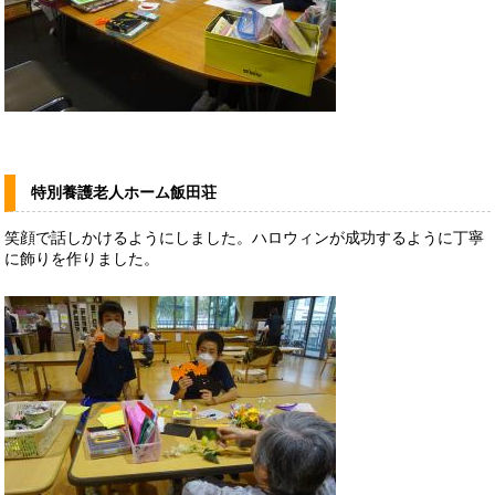
特別養護老人ホーム飯田荘
笑顔で話しかけるようにしました。ハロウィンが成功するように丁寧
に飾りを作りました。