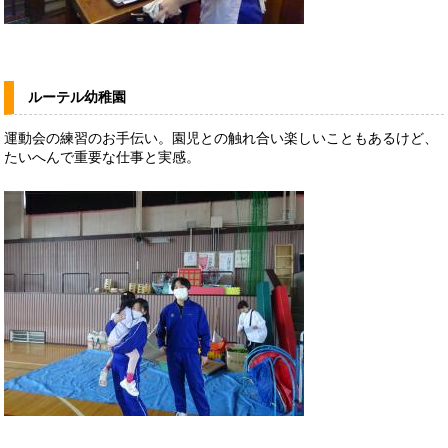
ルーテル幼稚園
運動会の練習のお手伝い。園児との触れ合い楽しいこともあるけど、
たいへんで重要な仕事と実感。