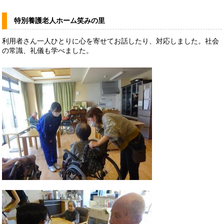
特別養護老人ホーム笑みの里
利用者さん一人ひとりに心を寄せてお話したり、対応しました。社会
の常識、礼儀も学べました。