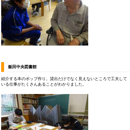
飯田中央図書館
紹介する本のポップ作り。貸出だけでなく見えないところで工夫して
いる仕事がたくさんあることがわかりました。