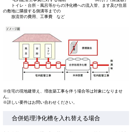
トイレ・台所・風呂等からの浄化槽への流入管、ます及び住居
の敷地に隣接する側溝等までの
放流管の費用、工事費 など
※住宅の現地建替え、増改築工事を伴う場合等は対象になりませ
ん。
※詳しい要件はお問い合わせください。
合併処理浄化槽を入れ替える場合