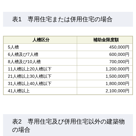
表1 専用住宅または併用住宅の場合
人槽区分
補助金限度額
5人槽
450,000円
6人槽及び7人槽
600,000円
8人槽及び10人槽
700,000円
11人槽以上20人槽以下
1,200,000円
21人槽以上30人槽以下
1,500,000円
31人槽以上40人槽以下
1,800,000円
41人槽以上
2,100,000円
表2 専用住宅及び併用住宅以外の建築物
の場合