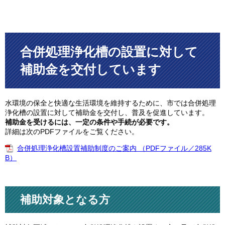
合併処理浄化槽の設置に対して
補助金を交付しています
水環境の保全と快適な生活環境を維持するために、市では合併処理
浄化槽の設置に対して補助金を交付し、普及を促進しています。
補助金を受けるには、一定の条件や手続が必要です。
詳細は次のPDFファイルをご覧ください。
合併処理浄化槽設置補助制度のご案内 （PDFファイル／285K
B）
補助対象となる方