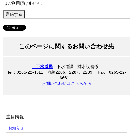
はご利用頂けません。
このページに関するお問い合わせ先
上下水道局
下水道課 排水設備係
Tel：0265-22-4511 内線2286、2287、2289 Fax：0265-22-
6661
お問い合わせはこちらから
注目情報
お知らせ