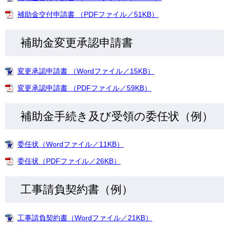
補助金交付申請書 （PDFファイル／51KB）
補助金変更承認申請書
変更承認申請書 （Wordファイル／15KB）
変更承認申請書 （PDFファイル／59KB）
補助金手続き及び受領の委任状（例）
委任状（Wordファイル／11KB）
委任状（PDFファイル／26KB）
工事請負契約書（例）
工事請負契約書（Wordファイル／21KB）