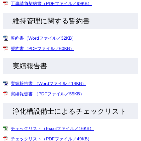
工事請負契約書（PDFファイル／99KB）
維持管理に関する誓約書
誓約書（Wordファイル／32KB）
誓約書（PDFファイル／60KB）
実績報告書
実績報告書 （Wordファイル／14KB）
実績報告書 （PDFファイル／55KB）
浄化槽設備士によるチェックリスト
チェックリスト（Excelファイル／16KB）
チェックリスト（PDFファイル／49KB）