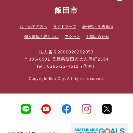
飯田市
はじめての方へ
サイトマップ
著作権・免責事項
個人情報の取り扱い
アクセス
お問い合わせ
法人番号2000020202053
〒395-8501 長野県飯田市大久保町2534
Tel：0265-22-4511（代表）
Copyright Iida City. All rights reserved.