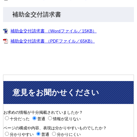
補助金交付請求書
補助金交付請求書 （Wordファイル／15KB）
補助金交付請求書 （PDFファイル／65KB）
意見をお聞かせください
お求めの情報が十分掲載されていましたか？
十分だった
普通
情報が足りない
ページの構成や内容、表現は分かりやすいものでしたか？
分かりやすい
普通
分かりにくい