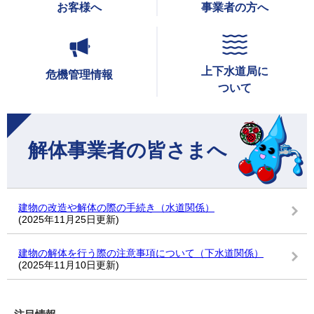
お客様へ
事業者の方へ
上下水道局に
危機管理情報
ついて
本
文
解体事業者の皆さまへ
建物の改造や解体の際の手続き（水道関係）
(2025年11月25日更新)
建物の解体を行う際の注意事項について（下水道関係）
(2025年11月10日更新)