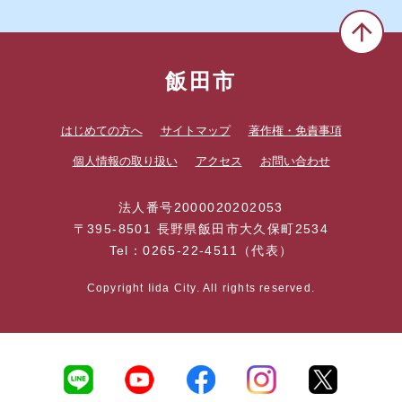
飯田市
はじめての方へ
サイトマップ
著作権・免責事項
個人情報の取り扱い
アクセス
お問い合わせ
法人番号2000020202053
〒395-8501 長野県飯田市大久保町2534
Tel：0265-22-4511（代表）
Copyright Iida City. All rights reserved.