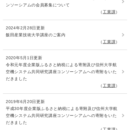
ンソーシアムの会員募集について
工業課
2024年2月28日更新
飯田産業技術大学講座のご案内
工業課
2020年5月1日更新
令和元年度企業版ふるさと納税による寄附及び信州大学航
空機システム共同研究講座コンソーシアムへの寄附をいた
だきました
工業課
2019年6月20日更新
平成30年度企業版ふるさと納税による寄附及び信州大学航
空機システム共同研究講座コンソーシアムへの寄附をいた
だきました
工業課