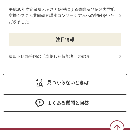
平成30年度企業版ふるさと納税による寄附及び信州大学航
空機システム共同研究講座コンソーシアムへの寄附をいた
だきました
注目情報
飯田下伊那管内の「卓越した技能者」の紹介
見つからないときは
よくある質問と回答