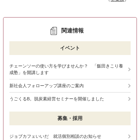
関連情報
イベント
チェーンソーの使い方を学びませんか？ 「飯田きこり養
成塾」を開講します
新社会人フォローアップ講座のご案内
うごくるB。脱炭素経営セミナーを開催しました
募集・採用
ジョブカフェいいだ 就活個別相談のお知らせ