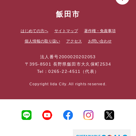
飯田市
はじめての方へ
サイトマップ
著作権・免責事項
個人情報の取り扱い
アクセス
お問い合わせ
法人番号2000020202053
〒395-8501 長野県飯田市大久保町2534
Tel：0265-22-4511（代表）
Copyright Iida City. All rights reserved.