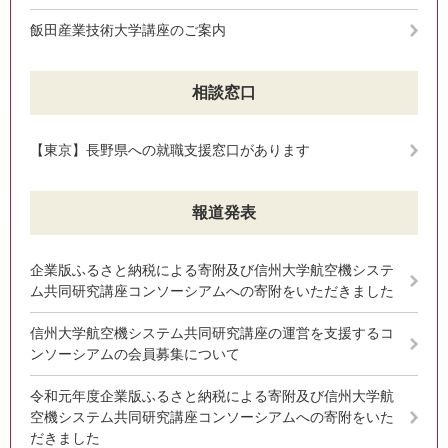
飯田産業技術大学講座のご案内
相談窓口
【東京】長野県への就職支援窓口があります
報道発表
企業版ふるさと納税による寄附及び信州大学航空機システ
ム共同研究講座コンソーシアムへの寄附をいただきました
信州大学航空機システム共同研究講座の運営を支援するコ
ンソーシアムの会員募集について
令和元年度企業版ふるさと納税による寄附及び信州大学航
空機システム共同研究講座コンソーシアムへの寄附をいた
だきました