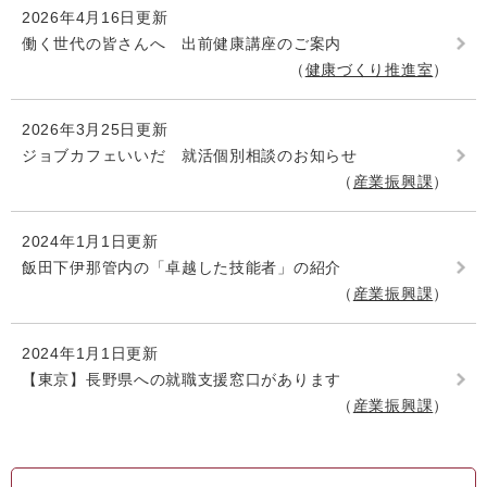
2026年4月16日更新
働く世代の皆さんへ 出前健康講座のご案内
健康づくり推進室
2026年3月25日更新
ジョブカフェいいだ 就活個別相談のお知らせ
産業振興課
2024年1月1日更新
飯田下伊那管内の「卓越した技能者」の紹介
産業振興課
2024年1月1日更新
【東京】長野県への就職支援窓口があります
産業振興課