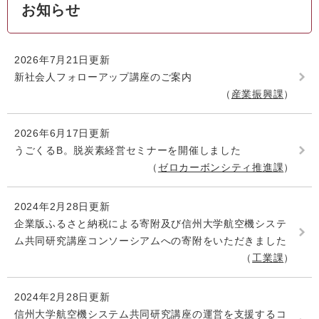
お知らせ
2026年7月21日更新
新社会人フォローアップ講座のご案内
産業振興課
2026年6月17日更新
うごくるB。脱炭素経営セミナーを開催しました
ゼロカーボンシティ推進課
2024年2月28日更新
企業版ふるさと納税による寄附及び信州大学航空機システ
ム共同研究講座コンソーシアムへの寄附をいただきました
工業課
2024年2月28日更新
信州大学航空機システム共同研究講座の運営を支援するコ