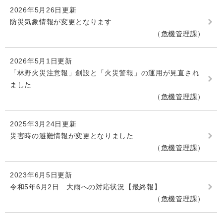
2026年5月26日更新
防災気象情報が変更となります
危機管理課
2026年5月1日更新
「林野火災注意報」創設と「火災警報」の運用が見直され
ました
危機管理課
2025年3月24日更新
災害時の避難情報が変更となりました
危機管理課
2023年6月5日更新
令和5年6月2日 大雨への対応状況【最終報】
危機管理課