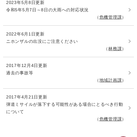
2023年5月8日更新
令和5年5月7日～8日の大雨への対応状況
危機管理課
2022年6月1日更新
ニホンザルの出没にご注意ください
林務課
2017年12月4日更新
過去の事故等
地域計画課
2017年4月21日更新
弾道ミサイルが落下する可能性がある場合にとるべき行動
について
危機管理課