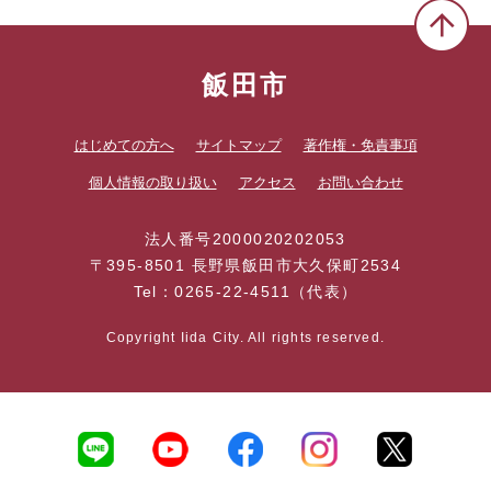
飯田市
はじめての方へ
サイトマップ
著作権・免責事項
個人情報の取り扱い
アクセス
お問い合わせ
法人番号2000020202053
〒395-8501 長野県飯田市大久保町2534
Tel：0265-22-4511（代表）
Copyright Iida City. All rights reserved.