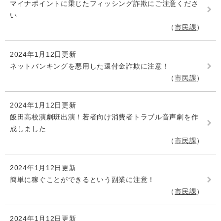
マイナポイントに乗じたフィッシング詐欺にご注意くださ
い
市民課
2024年1月12日更新
ネットバンキングを悪用した還付金詐欺に注意！
市民課
2024年1月12日更新
飯田高校演劇班出演！若者向け消費者トラブル音声劇を作
成しました
市民課
2024年1月12日更新
簡単に稼ぐことができるという副業に注意！
市民課
2024年1月12日更新