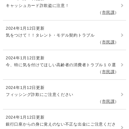
キャッシュカード詐欺盗に注意！
市民課
2024年1月12日更新
気をつけて！！タレント・モデル契約トラブル
市民課
2024年1月12日更新
今、特に気を付けてほしい高齢者の消費者トラブル１０選
市民課
2024年1月12日更新
フィッシング詐欺にご注意ください
市民課
2024年1月12日更新
銀行口座からの身に覚えのない不正な出金にご注意くださ