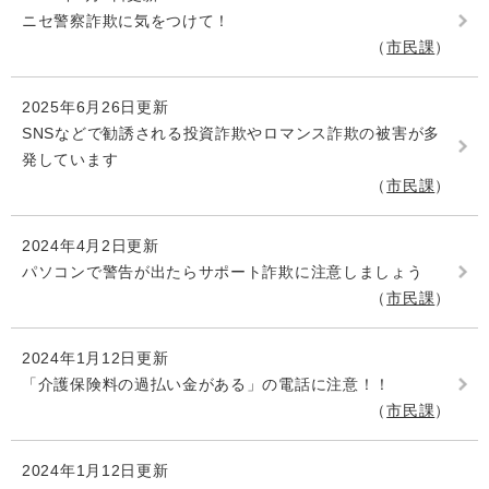
ニセ警察詐欺に気をつけて！
市民課
2025年6月26日更新
SNSなどで勧誘される投資詐欺やロマンス詐欺の被害が多
発しています
市民課
2024年4月2日更新
パソコンで警告が出たらサポート詐欺に注意しましょう
市民課
2024年1月12日更新
「介護保険料の過払い金がある」の電話に注意！！
市民課
2024年1月12日更新