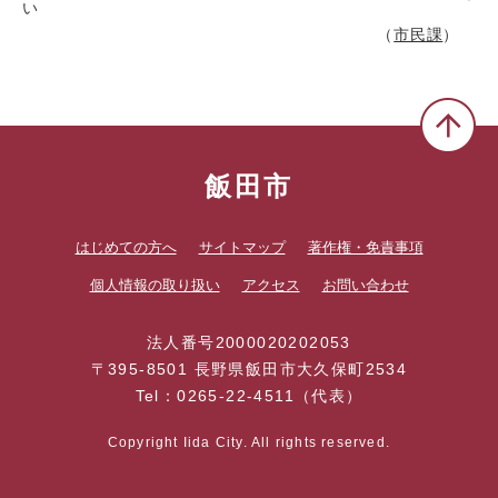
い
市民課
飯田市
はじめての方へ
サイトマップ
著作権・免責事項
個人情報の取り扱い
アクセス
お問い合わせ
法人番号2000020202053
〒395-8501 長野県飯田市大久保町2534
Tel：0265-22-4511（代表）
Copyright Iida City. All rights reserved.