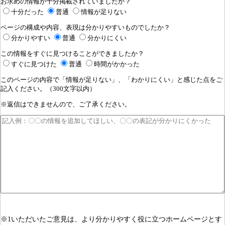
お求めの情報が十分掲載されていましたか？
十分だった
普通
情報が足りない
ページの構成や内容、表現は分かりやすいものでしたか？
分かりやすい
普通
分かりにくい
この情報をすぐに見つけることができましたか？
すぐに見つけた
普通
時間がかかった
このページの内容で「情報が足りない」、「わかりにくい」と感じた点をご
記入ください。（300文字以内）
※返信はできませんので、ご了承ください。
※1いただいたご意見は、より分かりやすく役に立つホームページとす