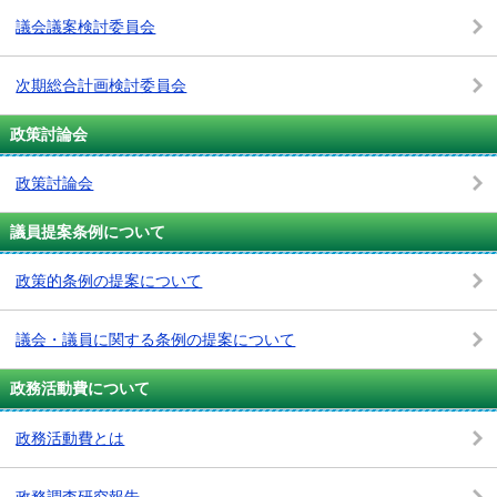
議会議案検討委員会
次期総合計画検討委員会
政策討論会
政策討論会
議員提案条例について
政策的条例の提案について
議会・議員に関する条例の提案について
政務活動費について
政務活動費とは
政務調査研究報告