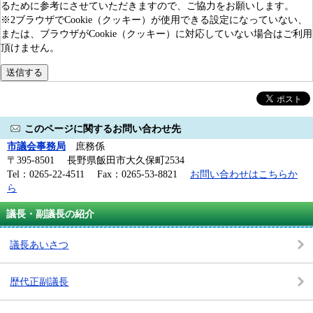
るために参考にさせていただきますので、ご協力をお願いします。
※2ブラウザでCookie（クッキー）が使用できる設定になっていない、
または、ブラウザがCookie（クッキー）に対応していない場合はご利用
頂けません。
このページに関するお問い合わせ先
市議会事務局
庶務係
〒395-8501 長野県飯田市大久保町2534
Tel：0265-22-4511 Fax：0265-53-8821
お問い合わせはこちらか
ら
議長・副議長の紹介
議長あいさつ
歴代正副議長