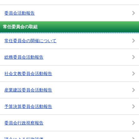
委員会活動報告
常任委員会の取組
常任委員会の開催について
総務委員会活動報告
社会文教委員会活動報告
産業建設委員会活動報告
予算決算委員会活動報告
委員会行政視察報告