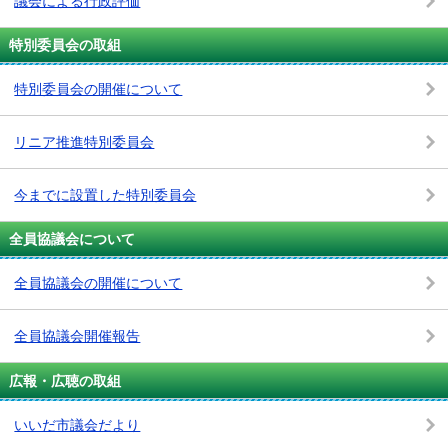
議会による行政評価
特別委員会の取組
特別委員会の開催について
リニア推進特別委員会
今までに設置した特別委員会
全員協議会について
全員協議会の開催について
全員協議会開催報告
広報・広聴の取組
いいだ市議会だより