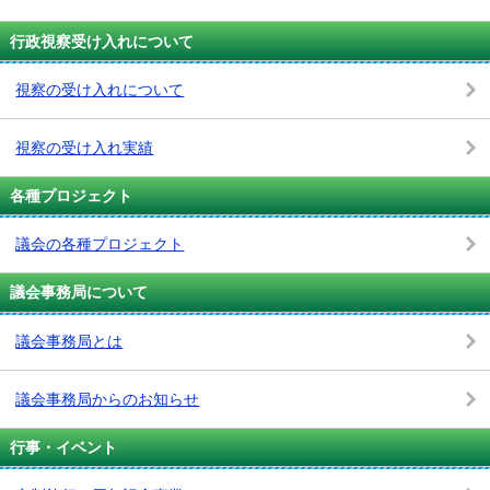
行政視察受け入れについて
視察の受け入れについて
視察の受け入れ実績
各種プロジェクト
議会の各種プロジェクト
議会事務局について
議会事務局とは
議会事務局からのお知らせ
行事・イベント