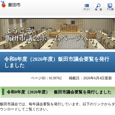
飯田市議会
令和8年度（2026年度）飯田市議会要覧を発行
しました
ページID：0139762
掲載日：2026年6月4日更新
令和8年度（2026年度） 飯田市議会要覧を発行しました
飯田市議会では、毎年議会要覧を発行しています。以下のリンクからダ
ウンロードしてご覧ください。