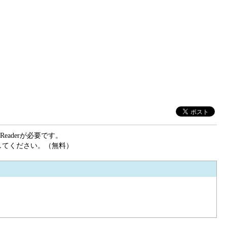
eaderが必要です。
ドしてください。（無料）