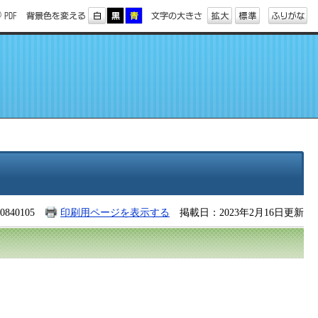
840105
印刷用ページを表示する
掲載日：2023年2月16日更新