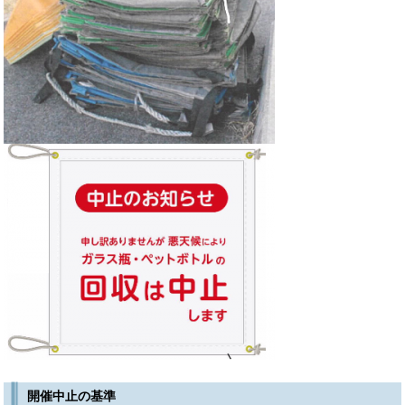
開催中止の基準