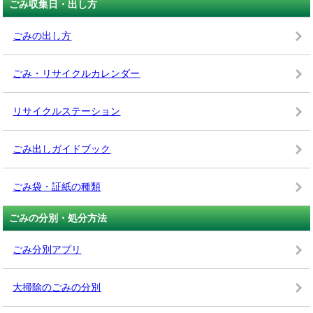
ごみ収集日・出し方
ごみの出し方
ごみ・リサイクルカレンダー
リサイクルステーション
ごみ出しガイドブック
ごみ袋・証紙の種類
ごみの分別・処分方法
ごみ分別アプリ
大掃除のごみの分別