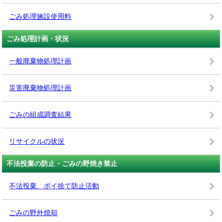
ごみ処理施設使用料
ごみ処理計画・状況
一般廃棄物処理計画
災害廃棄物処理計画
ごみの組成調査結果
リサイクルの状況
不法投棄の防止・ごみの野焼き禁止
不法投棄、ポイ捨て防止活動
ごみの野外焼却