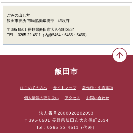
ごみの出し方
飯田市役所 市民協働環境部 環境課
〒395-8501 長野県飯田市大久保町2534
TEL 0265-22-4511（内線5464・5465・5466）
飯田市
はじめての方へ
サイトマップ
著作権・免責事項
個人情報の取り扱い
アクセス
お問い合わせ
法人番号2000020202053
〒395-8501 長野県飯田市大久保町2534
Tel：0265-22-4511（代表）