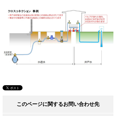
このページに関するお問い合わせ先