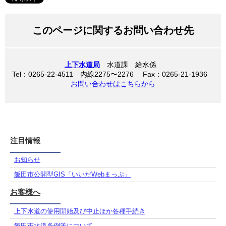
このページに関するお問い合わせ先
上下水道局
水道課 給水係
Tel：0265-22-4511 内線2275〜2276 Fax：0265-21-1936
お問い合わせはこちらから
注目情報
お知らせ
飯田市公開型GIS「いいだWebまっぷ」
お客様へ
上下水道の使用開始及び中止ほか各種手続き