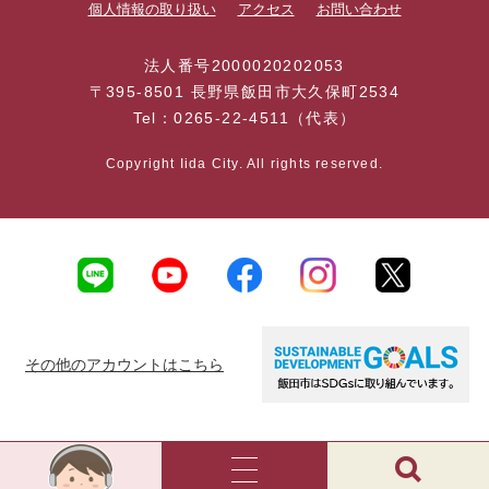
個人情報の取り扱い
アクセス
お問い合わせ
法人番号2000020202053
〒395-8501 長野県飯田市大久保町2534
Tel：0265-22-4511（代表）
Copyright Iida City. All rights reserved.
その他のアカウントはこちら
AI
チ