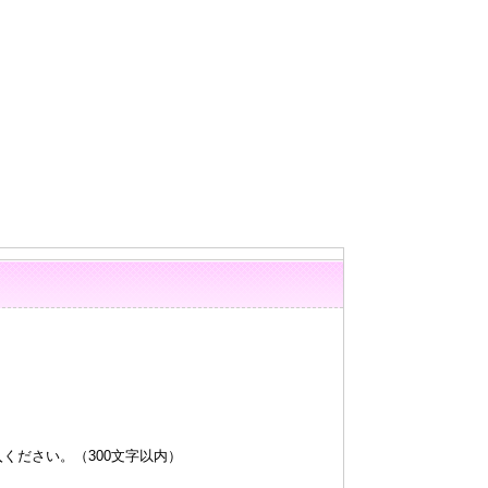
ください。（300文字以内）