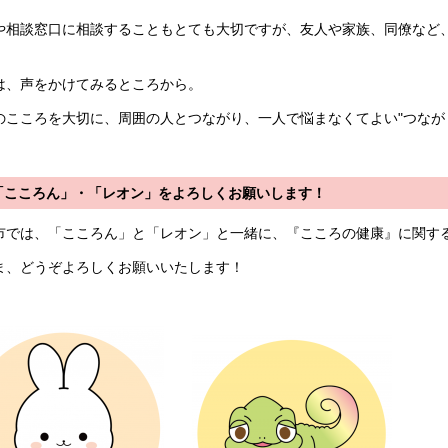
や相談窓口に相談することもとても大切ですが、友人や家族、同僚など
。
は、声をかけてみるところから。
のこころを大切に、周囲の人とつながり、一人で悩まなくてよい"つなが
「こころん」・「レオン」をよろしくお願いします！
市では、「こころん」と「レオン」と一緒に、『こころの健康』に関す
ま、どうぞよろしくお願いいたします！