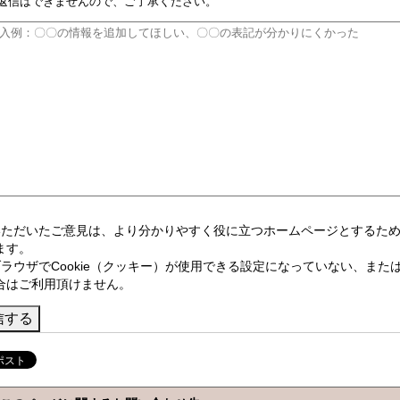
返信はできませんので、ご了承ください。
いただいたご意見は、より分かりやすく役に立つホームページとするた
ます。
ブラウザでCookie（クッキー）が使用できる設定になっていない、または
合はご利用頂けません。