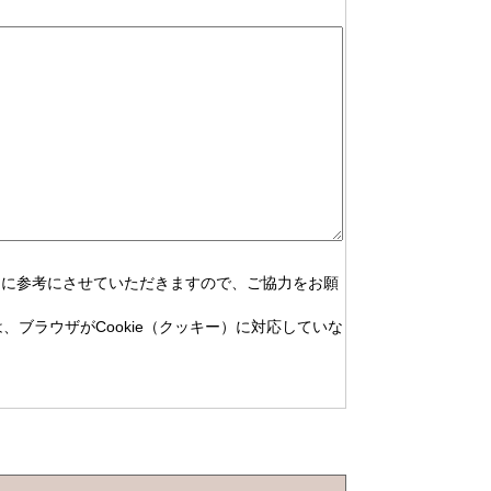
めに参考にさせていただきますので、ご協力をお願
、ブラウザがCookie（クッキー）に対応していな