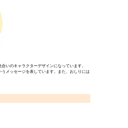
色合いのキャラクターデザインになっています。
いうメッセージを表しています。また、おしりには