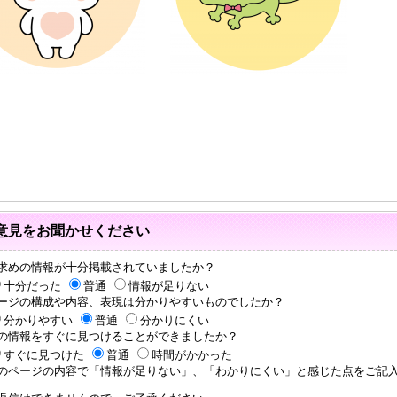
意見をお聞かせください
求めの情報が十分掲載されていましたか？
十分だった
普通
情報が足りない
ージの構成や内容、表現は分かりやすいものでしたか？
分かりやすい
普通
分かりにくい
の情報をすぐに見つけることができましたか？
すぐに見つけた
普通
時間がかかった
のページの内容で「情報が足りない」、「わかりにくい」と感じた点をご記入