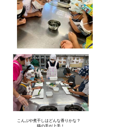
こんぶや煮干しはどんな香りかな？
猫の手が上手！