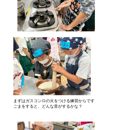
まずはガスコンロの火をつける練習からです
ごまをすると、どんな音がするかな？