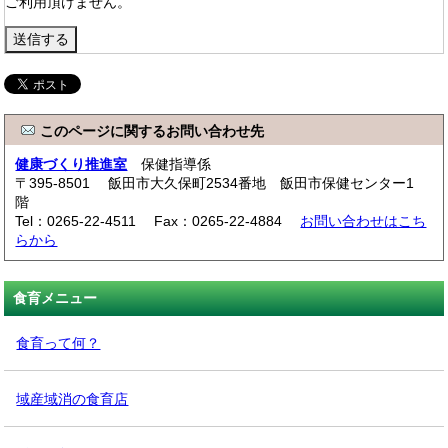
ご利用頂けません。
このページに関するお問い合わせ先
健康づくり推進室
保健指導係
〒395-8501 飯田市大久保町2534番地 飯田市保健センター1
階
Tel：0265-22-4511 Fax：0265-22-4884
お問い合わせはこち
らから
食育メニュー
食育って何？
域産域消の食育店