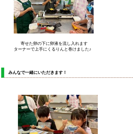
寄せた卵の下に卵液を流し入れます
ターナーで上手にくるりんと巻けました♪
みんなで一緒にいただきます！