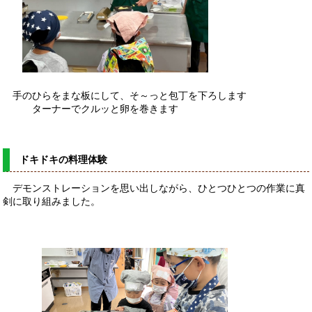
手のひらをまな板にして、そ～っと包丁を下ろします
ターナーでクルッと卵を巻きます
ドキドキの料理体験
デモンストレーションを思い出しながら、ひとつひとつの作業に真
剣に取り組みました。