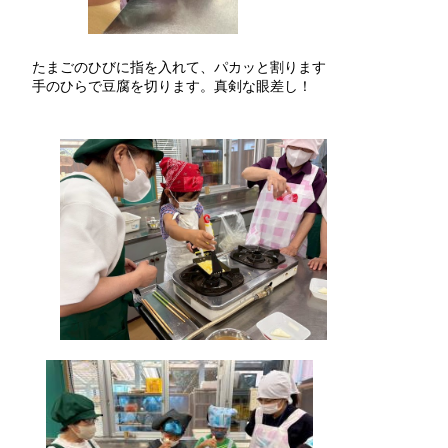
たまごのひびに指を入れて、パカッと割ります
手のひらで豆腐を切ります。真剣な眼差し！