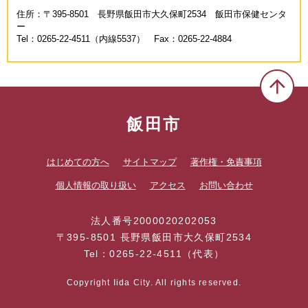
住所：〒395-8501 長野県飯田市大久保町2534 飯田市保健センタ
ー
Tel：0265-22-4511（内線5537） Fax：0265-22-4884
飯田市
はじめての方へ
サイトマップ
著作権・免責事項
個人情報の取り扱い
アクセス
お問い合わせ
法人番号2000020202053
〒395-8501 長野県飯田市大久保町2534
Tel：0265-22-4511（代表）
Copyright Iida City. All rights reserved.