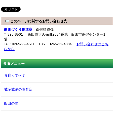
このページに関するお問い合わせ先
健康づくり推進室
保健指導係
〒395-8501 飯田市大久保町2534番地 飯田市保健センター1
階
Tel：0265-22-4511 Fax：0265-22-4884
お問い合わせはこち
らから
食育メニュー
食育って何？
域産域消の食育店
飯田の旬