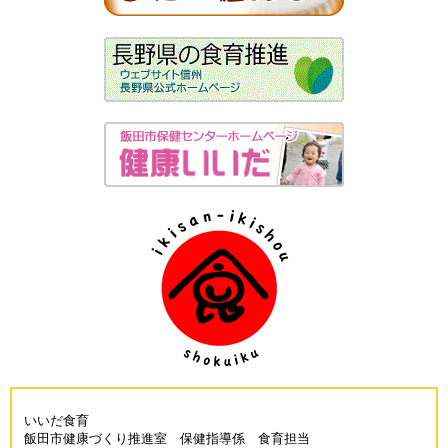
いいだ食育
飯田市健康づくり推進室 保健指導係 食育担当