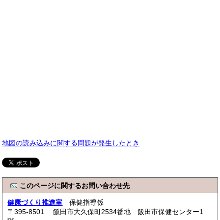
地図の読み込みに関する問題が発生したとき
このページに関するお問い合わせ先
健康づくり推進室
保健指導係
〒395-8501 飯田市大久保町2534番地 飯田市保健センター1