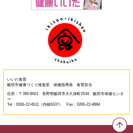
いいだ食育
飯田市健康づくり推進室 保健指導係 食育担当
住所：〒395-8501 長野県飯田市大久保町2534 飯田市保健センタ
ー
Tel：0265-22-4511（内線5537） Fax：0265-22-4884