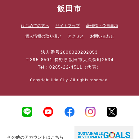
飯田市
はじめての方へ
サイトマップ
著作権・免責事項
個人情報の取り扱い
アクセス
お問い合わせ
法人番号2000020202053
〒395-8501 長野県飯田市大久保町2534
Tel：0265-22-4511（代表）
Copyright Iida City. All rights reserved.
その他のアカウントはこちら