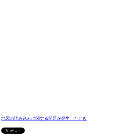
地図の読み込みに関する問題が発生したとき