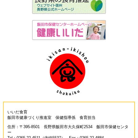
いいだ食育
飯田市健康づくり推進室 保健指導係 食育担当
住所：〒395-8501 長野県飯田市大久保町2534 飯田市保健センタ
ー