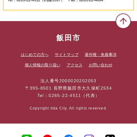
Tel：0265-22-4511（内線5537） Fax：0265-22-4884
飯田市
はじめての方へ
サイトマップ
著作権・免責事項
個人情報の取り扱い
アクセス
お問い合わせ
法人番号2000020202053
〒395-8501 長野県飯田市大久保町2534
Tel：0265-22-4511（代表）
Copyright Iida City. All rights reserved.