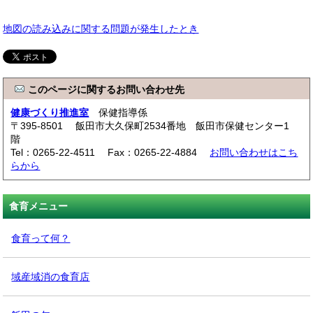
地図の読み込みに関する問題が発生したとき
このページに関するお問い合わせ先
健康づくり推進室
保健指導係
〒395-8501 飯田市大久保町2534番地 飯田市保健センター1
階
Tel：0265-22-4511 Fax：0265-22-4884
お問い合わせはこち
らから
食育メニュー
食育って何？
域産域消の食育店