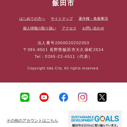
飯田市
はじめての方へ
サイトマップ
著作権・免責事項
個人情報の取り扱い
アクセス
お問い合わせ
法人番号2000020202053
〒395-8501 長野県飯田市大久保町2534
Tel：0265-22-4511（代表）
Copyright Iida City. All rights reserved.
その他のアカウントはこちら