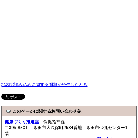
地図の読み込みに関する問題が発生したとき
このページに関するお問い合わせ先
健康づくり推進室
保健指導係
〒395-8501 飯田市大久保町2534番地 飯田市保健センター1
階