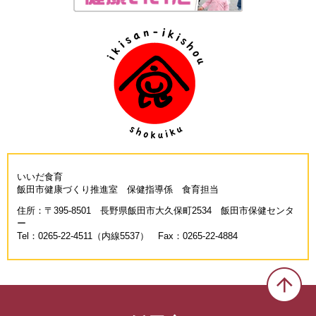
いいだ食育
飯田市健康づくり推進室 保健指導係 食育担当
住所：〒395-8501 長野県飯田市大久保町2534 飯田市保健センタ
ー
Tel：0265-22-4511（内線5537） Fax：0265-22-4884