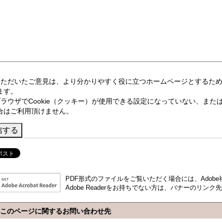
いただいたご意見は、より分かりやすく役に立つホームページとするた
ます。
ブラウザでCookie（クッキー）が使用できる設定になっていない、または
合はご利用頂けません。
PDF形式のファイルをご覧いただく場合には、Adobe社が
Adobe Readerをお持ちでない方は、バナーのリ
このページに関するお問い合わせ先