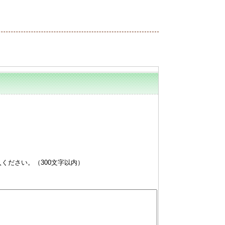
ください。（300文字以内）