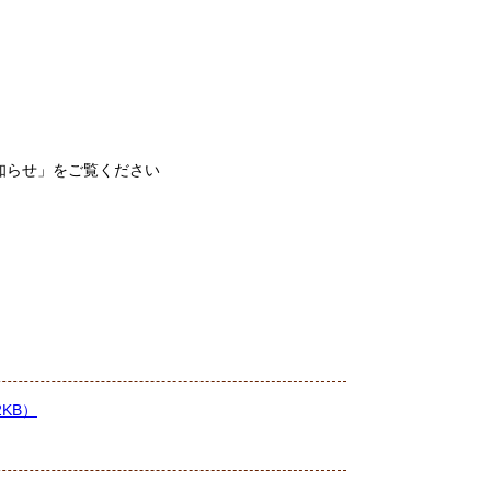
らせ」をご覧ください
KB）