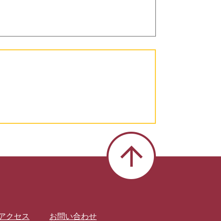
アクセス
お問い合わせ