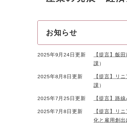
お知らせ
2025年9月24日更新
【提言】飯田
課
2025年8月8日更新
【提言】リニ
課
2025年7月25日更新
【提言】路線
2025年7月8日更新
【提言】リニ
化と雇用創出