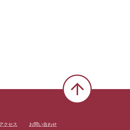
アクセス
お問い合わせ