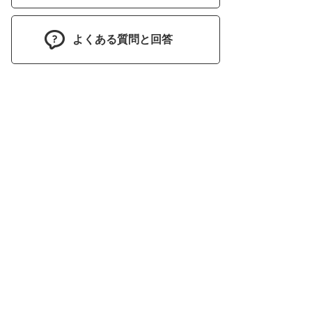
よくある質問と回答