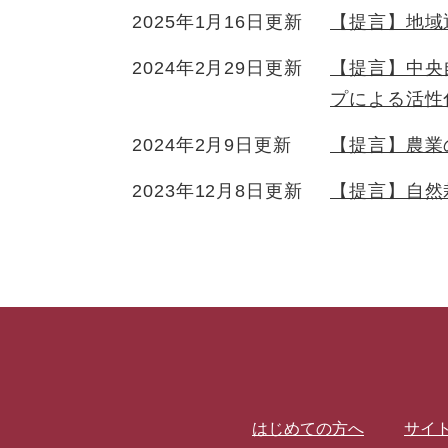
2025年1月16日更新
【提言】地域
2024年2月29日更新
【提言】中央
プによる活性
2024年2月9日更新
【提言】農業
2023年12月8日更新
【提言】自然
はじめての方へ
サイ