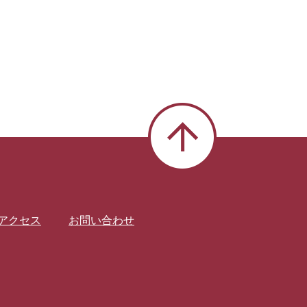
アクセス
お問い合わせ