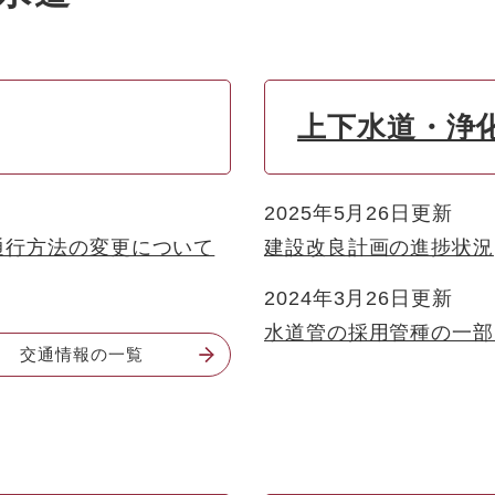
上下水道・浄
2025年5月26日更新
通行方法の変更について
建設改良計画の進捗状況
2024年3月26日更新
水道管の採用管種の一部
交通情報の一覧