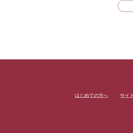
はじめての方へ
サイ