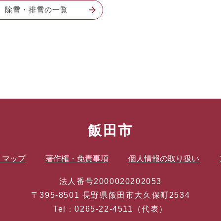
除雪・排雪の一覧
飯田市
トマップ
著作権・免責事項
個人情報の取り扱い
法人番号2000020202053
〒395-8501 長野県飯田市大久保町2534
Tel：0265-22-4511（代表）