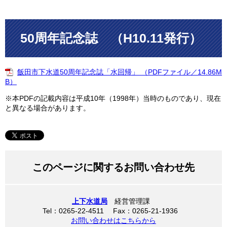
50周年記念誌 （H10.11発行）
飯田市下水道50周年記念誌「水回帰」 （PDFファイル／14.86M
B）
※本PDFの記載内容は平成10年（1998年）当時のものであり、現在
と異なる場合があります。
このページに関するお問い合わせ先
上下水道局
経営管理課
Tel：0265-22-4511 Fax：0265-21-1936
お問い合わせはこちらから