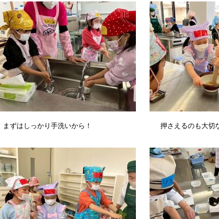
ずはしっかり手洗いから！ 押さえるのも大切な仕