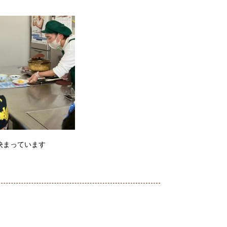
まっています