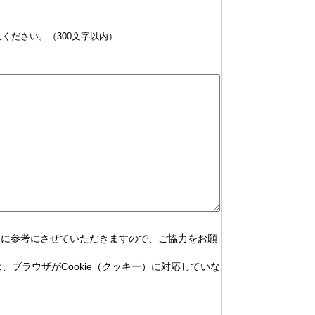
ください。（300文字以内）
めに参考にさせていただきますので、ご協力をお願
、ブラウザがCookie（クッキー）に対応していな