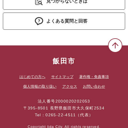
見つからないときは
よくある質問と回答
飯田市
はじめての方へ
サイトマップ
著作権・免責事項
個人情報の取り扱い
アクセス
お問い合わせ
法人番号2000020202053
〒395-8501 長野県飯田市大久保町2534
Tel：0265-22-4511（代表）
Copyright Iida City. All rights reserved.