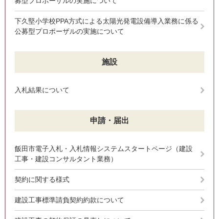
募型プロポーザルの実施について
下久堅小学校PPA方式による太陽光発電設備導入業務に係る
公募型プロポーザルの実施について
施設
入札結果について
申請・届出
飯田市電子入札・入札情報システムスタートページ（建設
工事・建設コンサルタント業務）
契約に関する様式
建設工事標準請負契約約款について