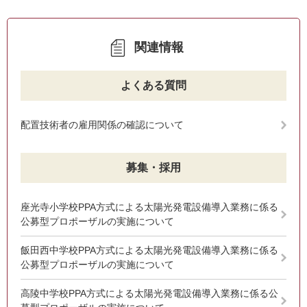
関連情報
よくある質問
配置技術者の雇用関係の確認について
募集・採用
座光寺小学校PPA方式による太陽光発電設備導入業務に係る
公募型プロポーザルの実施について
飯田西中学校PPA方式による太陽光発電設備導入業務に係る
公募型プロポーザルの実施について
高陵中学校PPA方式による太陽光発電設備導入業務に係る公