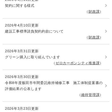
契約に関する様式
財政課
2026年4月10日更新
建設工事標準請負契約約款について
財政課
2026年3月31日更新
グリーン購入に取り組んでいます
ゼロカーボンシティ推進課
2026年3月30日更新
令和8年度飯田市年間委託維持補修工事 施工体制提案書の
評価結果の公表します
維持管理課
2026年3月23日更新