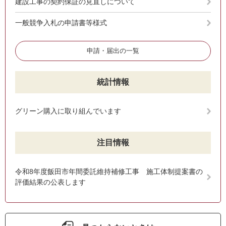
建設工事の契約保証の見直しについて
一般競争入札の申請書等様式
申請・届出の一覧
統計情報
グリーン購入に取り組んでいます
注目情報
令和8年度飯田市年間委託維持補修工事 施工体制提案書の
評価結果の公表します