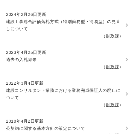
2024年2月26日更新
建設工事総合評価落札方式（特別簡易型・簡易型）の見直
しについて
財政課
2023年4月25日更新
過去の入札結果
財政課
2022年3月4日更新
建設コンサルタント業務における業務完成保証人の廃止に
ついて
財政課
2018年4月2日更新
公契約に関する基本方針の策定について