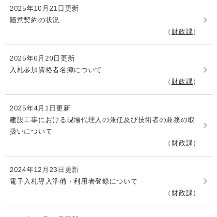
2025年10月21日更新
随意契約の状況
財政課
2025年6月20日更新
入札参加資格者名簿について
財政課
2025年4月1日更新
建設工事における現場代理人の兼任及び技術者の兼務の取
扱いについて
財政課
2024年12月23日更新
電子入札導入準備・利用者登録について
財政課