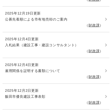
2025年12月19日更新
公募先着順による市有地売却のご案内
財政課
2025年12月4日更新
入札結果（建設工事・建設コンサルタント）
財政課
2025年12月4日更新
雇用関係を証明する書類について
財政課
2025年12月2日更新
飯田市優良建設工事表彰
財政課