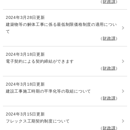
財政課
2024年3月28日更新
建築物等の解体工事に係る最低制限価格制度の適用につい
て
財政課
2024年3月18日更新
電子契約による契約締結ができます
財政課
2024年3月18日更新
建設工事施工時期の平準化等の取組について
財政課
2024年3月15日更新
フレックス工期契約制度について
財政課