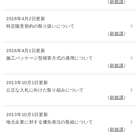
財政課
2018年4月2日更新
特定随意契約の取り扱いについて
財政課
2016年4月1日更新
施工パッケージ型積算方式の適用について
財政課
2013年10月1日更新
公正な入札に向けた取り組みについて
財政課
2013年10月1日更新
地元企業に対する優先発注の取組について
財政課