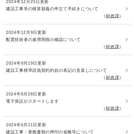
2024年12月23日更新
建設工事等の積算疑義の申立て手続きについて
財政課
2024年12月9日更新
配置技術者の雇用関係の確認について
財政課
2024年9月19日更新
建設工事標準請負契約約款の表記の見直しについて
財政課
2024年8月28日更新
電子保証がスタートします
財政課
2024年6月21日更新
建設工事・業務書類の押印の省略等について