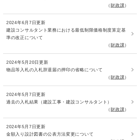
財政課
2024年6月7日更新
建設コンサルタント業務における最低制限価格制度算定基
準の改正について
財政課
2024年5月20日更新
物品等入札の入札辞退届の押印の省略について
財政課
2024年5月7日更新
過去の入札結果（建設工事・建設コンサルタント）
財政課
2024年5月7日更新
金額入り設計図書の公表方法変更について