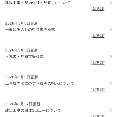
建設工事の契約保証の見直しについて
財政課
2026年3月5日更新
一般競争入札の申請書等様式
財政課
2026年3月5日更新
入札書・見積書等様式
財政課
2026年3月5日更新
工事費内訳書の労務費等の明示について
財政課
2026年2月27日更新
建設工事の週休2日工事について
財政課