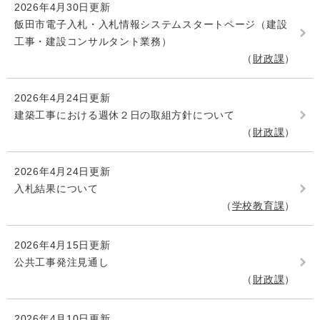
2026年4月30日更新
飯田市電子入札・入札情報システムスタートページ（建設
工事・建設コンサルタント業務）
財政課
2026年4月24日更新
建築工事における週休２日の取組方針について
財政課
2026年4月24日更新
入札結果について
学校教育課
2026年4月15日更新
公共工事発注見通し
財政課
2026年4月10日更新