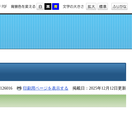
26016
印刷用ページを表示する
掲載日：2025年12月12日更新