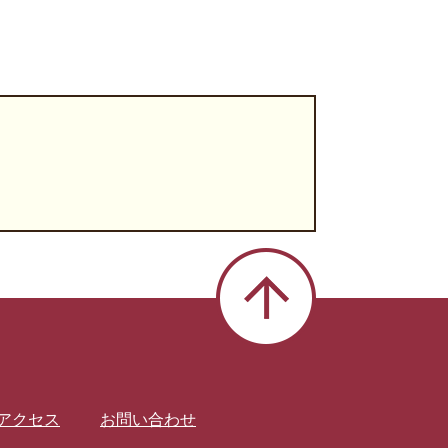
アクセス
お問い合わせ