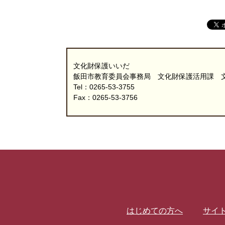
文化財保護いいだ
飯田市教育委員会事務局 文化財保護活用課 
Tel：0265-53-3755
Fax：0265-53-3756
はじめての方へ
サイ