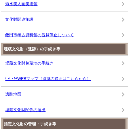
秀水美人画美術館
文化財関連施設
飯田市考古資料館の観覧停止について
埋蔵文化財（遺跡）の手続き等
埋蔵文化財包蔵地の手続き
いいだWEBマップ（遺跡の範囲はこちらから）
遺跡地図
埋蔵文化財関係の届出
指定文化財の管理・手続き等