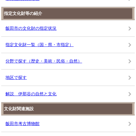
指定文化財等の紹介
飯田市の文化財の指定状況
指定文化財一覧（国・県・市指定）
分野で探す（歴史・美術・民俗・自然）
地区で探す
解説 伊那谷の自然と文化
文化財関連施設
飯田市考古博物館