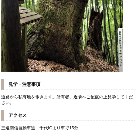
見学・注意事項
道路から私有地を歩きます。所有者、近隣へご配慮の上見学してくだ
さい。
アクセス
三遠南信自動車道 千代ICより車で15分