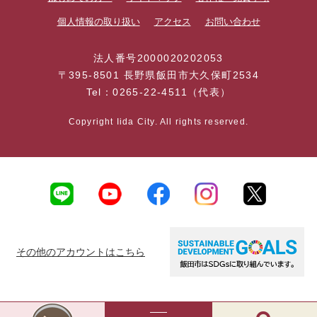
個人情報の取り扱い
アクセス
お問い合わせ
法人番号2000020202053
〒395-8501 長野県飯田市大久保町2534
Tel：0265-22-4511（代表）
Copyright Iida City. All rights reserved.
その他のアカウントはこちら
AI