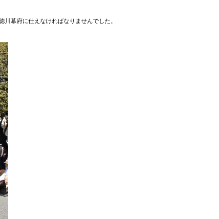
、徳川幕府に仕えなければなりませんでした。