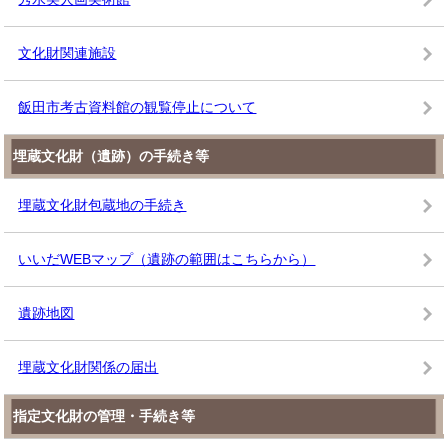
文化財関連施設
飯田市考古資料館の観覧停止について
埋蔵文化財（遺跡）の手続き等
埋蔵文化財包蔵地の手続き
いいだWEBマップ（遺跡の範囲はこちらから）
遺跡地図
埋蔵文化財関係の届出
指定文化財の管理・手続き等