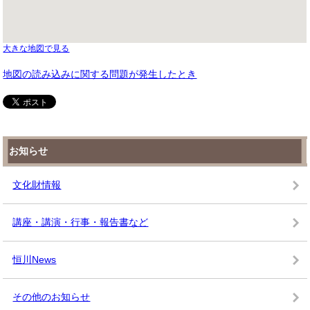
大きな地図で見る
地図の読み込みに関する問題が発生したとき
お知らせ
文化財情報
講座・講演・行事・報告書など
恒川News
その他のお知らせ