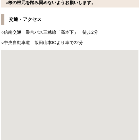
○桜の根元を踏み固めないようお願いします。
交通・アクセス
○信南交通 乗合バス三穂線「高本下」 徒歩2分
○中央自動車道 飯田山本ICより車で22分