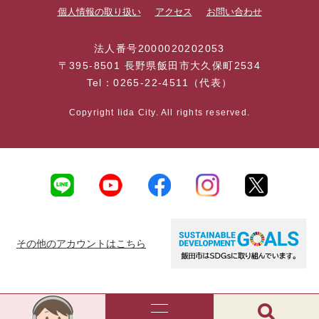
個人情報の取り扱い
アクセス
お問い合わせ
法人番号2000020202053
〒395-8501 長野県飯田市大久保町2534
Tel：0265-22-4511（代表）
Copyright Iida City. All rights reserved.
その他のアカウントはこちら
AI
チ