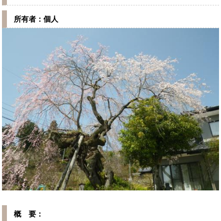
所有者：個人
概 要：