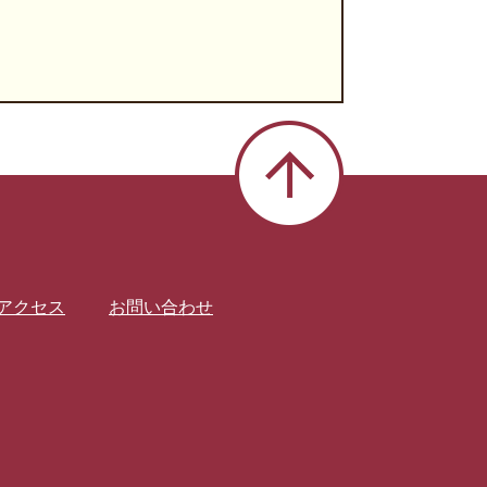
アクセス
お問い合わせ