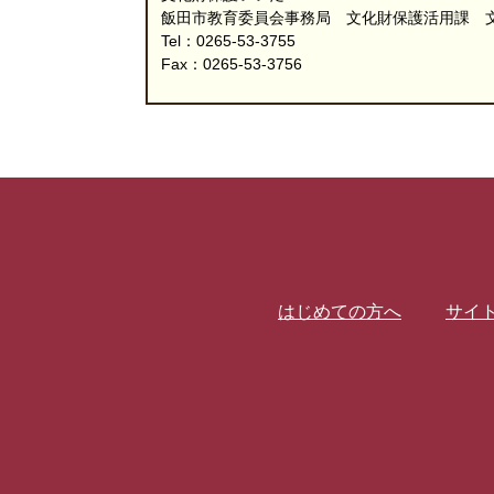
飯田市教育委員会事務局 文化財保護活用課 
Tel：0265-53-3755
Fax：0265-53-3756
はじめての方へ
サイ