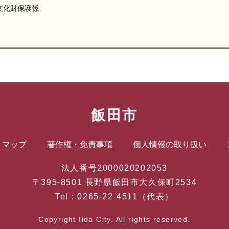
文化財保護係
飯田市
トマップ
著作権・免責事項
個人情報の取り扱い
法人番号2000020202053
〒395-8501 長野県飯田市大久保町2534
Tel：0265-22-4511（代表）
Copyright Iida City. All rights reserved.