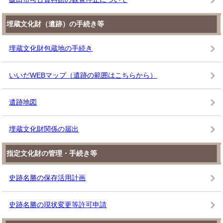
埋蔵文化財（遺跡）の手続き等
埋蔵文化財包蔵地の手続き
いいだWEBマップ（遺跡の範囲はこちらから）
遺跡地図
埋蔵文化財関係の届出
指定文化財の管理・手続き等
史跡名勝の保存活用計画
史跡名勝の現状変更等許可申請