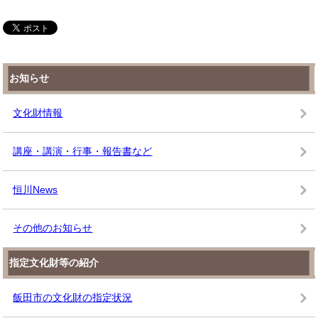
お知らせ
文化財情報
講座・講演・行事・報告書など
恒川News
その他のお知らせ
指定文化財等の紹介
飯田市の文化財の指定状況