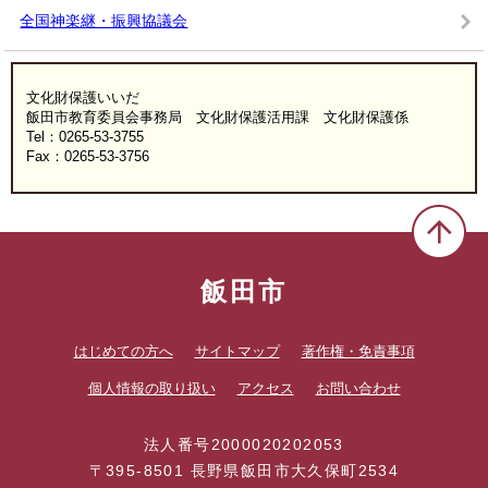
全国神楽継・振興協議会
文化財保護いいだ
飯田市教育委員会事務局 文化財保護活用課 文化財保護係
Tel：0265-53-3755
Fax：0265-53-3756
飯田市
はじめての方へ
サイトマップ
著作権・免責事項
個人情報の取り扱い
アクセス
お問い合わせ
法人番号2000020202053
〒395-8501 長野県飯田市大久保町2534