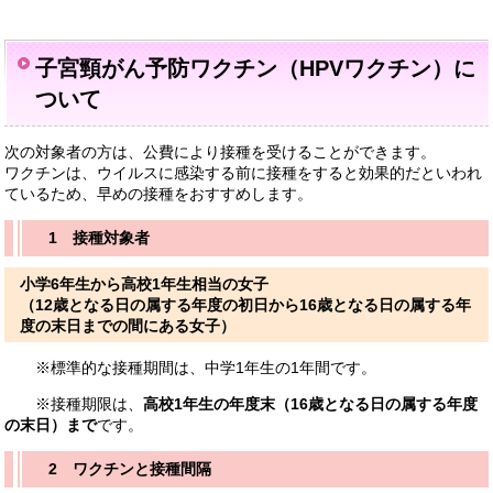
子宮頸がん予防ワクチン（HPVワクチン）に
ついて
次の対象者の方は
、公費により接種を受けることができます。
ワクチンは、ウイルスに感染する前に接種をすると効果的だといわれ
ているため、早めの接種をおすすめします。
1 接種対象者
小学6年生から高校1年生相当の女子
（12歳となる日の属する年度の初日から16歳となる日の属する年
度の末日までの間にある女子）
※標準的な接種期間は、中学1年生の1年間です。
※接種期限は、
高校1年生の年度末（16歳となる日の属する年度
の末日）まで
です。
2 ワクチンと接種間隔