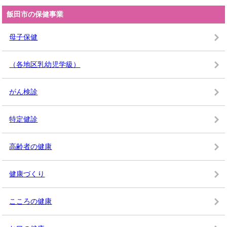
飯田市の保健事業
母子保健
（各地区乳幼児学級）
がん検診
特定健診
高齢者の健康
健康づくり
こころの健康