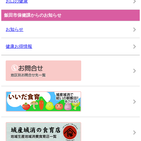
お口の健康
飯田市保健課からのお知らせ
お知らせ
健康お得情報