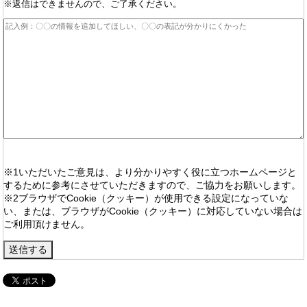
※返信はできませんので、ご了承ください。
※1いただいたご意見は、より分かりやすく役に立つホームページと
するために参考にさせていただきますので、ご協力をお願いします。
※2ブラウザでCookie（クッキー）が使用できる設定になっていな
い、または、ブラウザがCookie（クッキー）に対応していない場合は
ご利用頂けません。