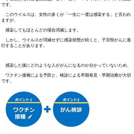
です。
このウイルスは、女性の多くが「一生に一度は感染する」と言われ
ますが、
感染してもほとんどの場合消滅します。
しかし、ウイルスが消滅せずに感染状態が続くと、子宮頸がんに進
行することがあります。
感染した後にどのような人ががんになるのか分かっていないため、
ワクチン接種による予防と、検診による早期発見・早期治療が大切
です。