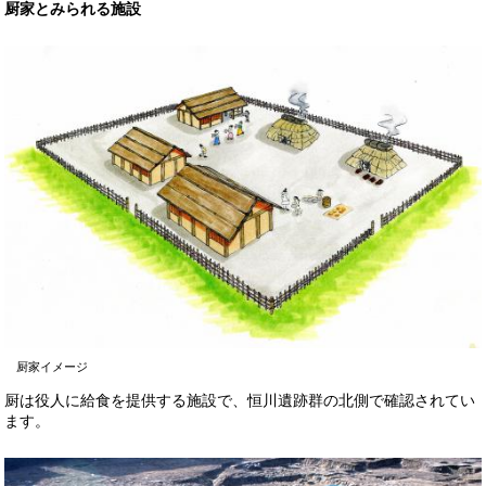
厨家とみられる施設
厨家イメージ
厨は役人に給食を提供する施設で、恒川遺跡群の北側で確認されてい
ます。