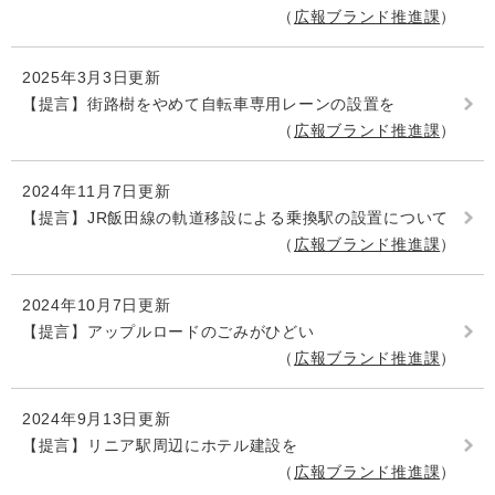
広報ブランド推進課
2025年3月3日更新
【提言】街路樹をやめて自転車専用レーンの設置を
広報ブランド推進課
2024年11月7日更新
【提言】JR飯田線の軌道移設による乗換駅の設置について
広報ブランド推進課
2024年10月7日更新
【提言】アップルロードのごみがひどい
広報ブランド推進課
2024年9月13日更新
【提言】リニア駅周辺にホテル建設を
広報ブランド推進課