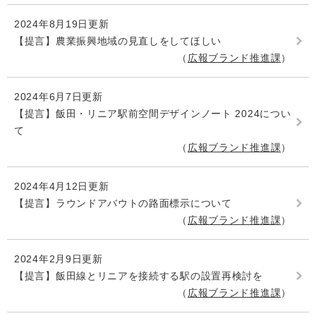
2024年8月19日更新
【提言】農業振興地域の見直しをしてほしい
広報ブランド推進課
2024年6月7日更新
【提言】飯田・リニア駅前空間デザインノート 2024につい
て
広報ブランド推進課
2024年4月12日更新
【提言】ラウンドアバウトの路面標示について
広報ブランド推進課
2024年2月9日更新
【提言】飯田線とリニアを接続する駅の設置再検討を
広報ブランド推進課