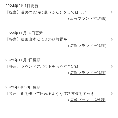
2024年2月1日更新
【提言】道路の側溝に蓋（ふた）をしてほしい
広報ブランド推進課
2023年11月16日更新
【提言】飯田山本ICに道の駅設置を
広報ブランド推進課
2023年11月7日更新
【提言】ラウンドアバウトを増やす予定は
広報ブランド推進課
2023年8月30日更新
【提言】街を歩いて回れるような道路整備をすべき
広報ブランド推進課