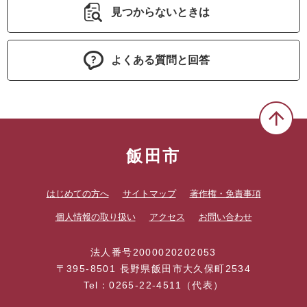
見つからないときは
よくある質問と回答
飯田市
はじめての方へ
サイトマップ
著作権・免責事項
個人情報の取り扱い
アクセス
お問い合わせ
法人番号2000020202053
〒395-8501 長野県飯田市大久保町2534
Tel：0265-22-4511（代表）