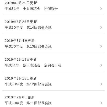
2019年3月26日更新
平成31年 全員協議会 開催報告
2019年3月25日更新
平成30年度 第14回部長会議
2019年3月4日更新
平成30年度 第13回部長会議
2019年2月19日更新
平成31年 飯田市議会 定例会日程
2019年2月15日更新
平成30年度 第12回部長会議
2019年2月6日更新
平成30年度 第11回部長会議