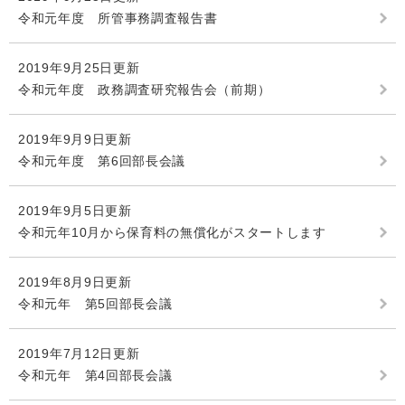
令和元年度 所管事務調査報告書
2019年9月25日更新
令和元年度 政務調査研究報告会（前期）
2019年9月9日更新
令和元年度 第6回部長会議
2019年9月5日更新
令和元年10月から保育料の無償化がスタートします
2019年8月9日更新
令和元年 第5回部長会議
2019年7月12日更新
令和元年 第4回部長会議