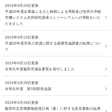
2019年6月20日更新
平成30年度企業版ふるさと納税による寄附及び信州大学航
空機システム共同研究講座コンソーシアムへの寄附をいた
だきました
2019年6月13日更新
平成30年度市民の意識に関する基礎世論調査の結果につい
て
2019年6月12日更新
令和元年度飯田市議会要覧を発行しました
2019年5月29日更新
令和元年度 第3回部長会議
2019年5月28日更新
飯田市災害廃棄物処理計画（案）に対する意見募集の結果