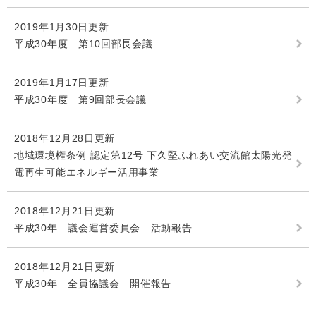
2019年1月30日更新
平成30年度 第10回部長会議
2019年1月17日更新
平成30年度 第9回部長会議
2018年12月28日更新
地域環境権条例 認定第12号 下久堅ふれあい交流館太陽光発
電再生可能エネルギー活用事業
2018年12月21日更新
平成30年 議会運営委員会 活動報告
2018年12月21日更新
平成30年 全員協議会 開催報告