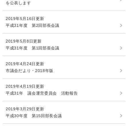
を公表します
2019年5月16日更新
平成31年度 第2回部長会議
2019年5月8日更新
平成31年度 第1回部長会議
2019年4月24日更新
市議会だより・2018年版
2019年4月19日更新
平成31年 議会運営委員会 活動報告
2019年3月29日更新
平成30年度 第15回部長会議