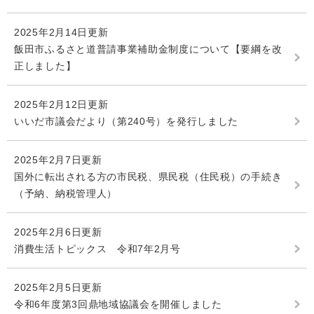
2025年2月14日更新
飯田市ふるさと道普請事業補助金制度について【要綱を改
正しました】
2025年2月12日更新
いいだ市議会だより（第240号）を発行しました
2025年2月7日更新
国外に転出される方の市民税、県民税（住民税）の手続き
（予納、納税管理人）
2025年2月6日更新
消費生活トピックス 令和7年2月号
2025年2月5日更新
令和6年度第3回鼎地域協議会を開催しました