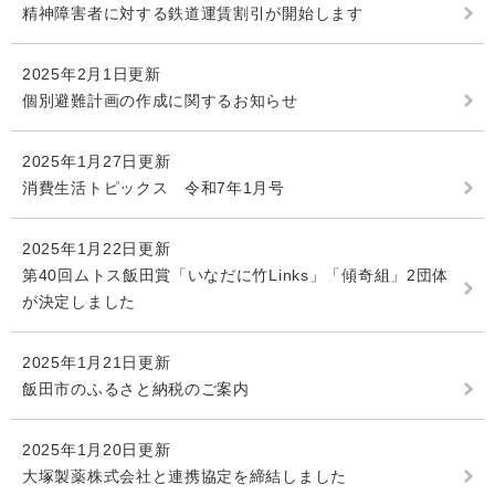
精神障害者に対する鉄道運賃割引が開始します
2025年2月1日更新
個別避難計画の作成に関するお知らせ
2025年1月27日更新
消費生活トピックス 令和7年1月号
2025年1月22日更新
第40回ムトス飯田賞「いなだに竹Links」「傾奇組」2団体
が決定しました
2025年1月21日更新
飯田市のふるさと納税のご案内
2025年1月20日更新
大塚製薬株式会社と連携協定を締結しました