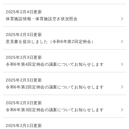
2025年2月4日更新
体育施設情報・体育施設空き状況照会
2025年2月3日更新
意見書を提出しました（令和6年第2回定例会）
2025年2月3日更新
令和6年第4回定例会の議案についてお知らせします
2025年2月3日更新
令和6年第2回定例会の議案についてお知らせします
2025年2月3日更新
令和6年第3回定例会の議案についてお知らせします
2025年2月1日更新