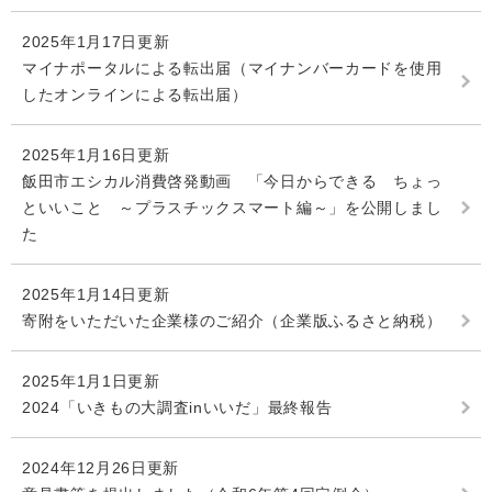
2025年1月17日更新
マイナポータルによる転出届（マイナンバーカードを使用
したオンラインによる転出届）
2025年1月16日更新
飯田市エシカル消費啓発動画 「今日からできる ちょっ
といいこと ～プラスチックスマート編～」を公開しまし
た
2025年1月14日更新
寄附をいただいた企業様のご紹介（企業版ふるさと納税）
2025年1月1日更新
2024「いきもの大調査inいいだ」最終報告
2024年12月26日更新