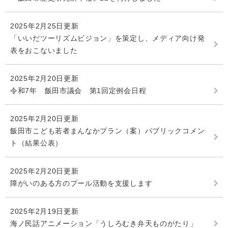
2025年2月25日更新
「いいだツーリズムビジョン」を策定し、メディア向け発
表をおこないました
2025年2月20日更新
令和7年 飯田市議会 第1回定例会日程
2025年2月20日更新
飯田市こども若者まんなかプラン（案）パブリックコメン
ト（結果公表）
2025年2月20日更新
障がいのある方のプール活動を支援します
2025年2月19日更新
海ノ民話アニメーション「うしろむき弁天ものがたり」