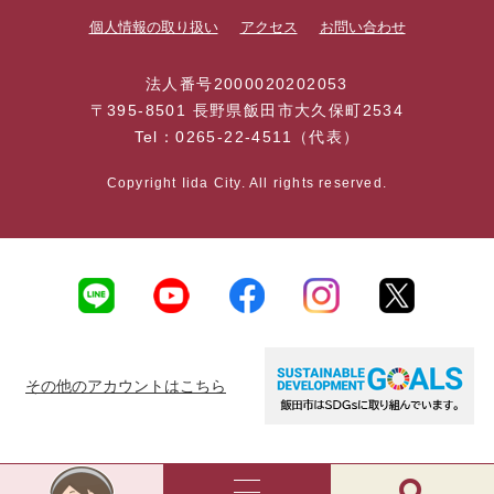
個人情報の取り扱い
アクセス
お問い合わせ
法人番号2000020202053
〒395-8501 長野県飯田市大久保町2534
Tel：0265-22-4511（代表）
Copyright Iida City. All rights reserved.
その他のアカウントはこちら
AI