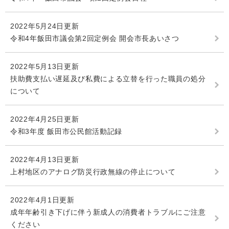
2022年5月24日更新
令和4年飯田市議会第2回定例会 開会市長あいさつ
2022年5月13日更新
扶助費支払い遅延及び私費による立替を行った職員の処分
について
2022年4月25日更新
令和3年度 飯田市公民館活動記録
2022年4月13日更新
上村地区のアナログ防災行政無線の停止について
2022年4月1日更新
成年年齢引き下げに伴う新成人の消費者トラブルにご注意
ください