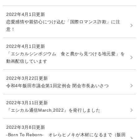
2022年4月1日更新
恋愛感情や親切心につけ込む「国際ロマンス詐欺」に注
意！
2022年4月1日更新
「エシカルシンポジウム 食と農から見つける地元愛」を
動画配信しています
2022年3月22日更新
令和4年飯田市議会第1回定例会 閉会市長あいさつ
2022年3月11日更新
『エシカル通信March,2022』を発行しました
2022年3月8日更新
-Born To Reborn- オレらヒノキが木材になるまで（飯田