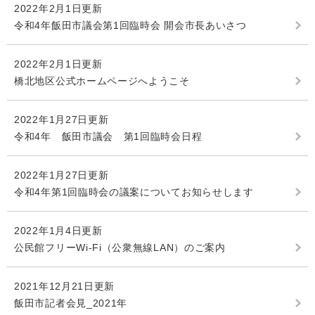
2022年2月1日更新
令和4年飯田市議会第1回臨時会 開会市長あいさつ
2022年2月1日更新
橋北地区公式ホームページへようこそ
2022年1月27日更新
令和4年 飯田市議会 第1回臨時会日程
2022年1月27日更新
令和4年第1回臨時会の議案についてお知らせします
2022年1月4日更新
公民館フリーWi-Fi（公衆無線LAN）のご案内
2021年12月21日更新
飯田市記者会見_2021年