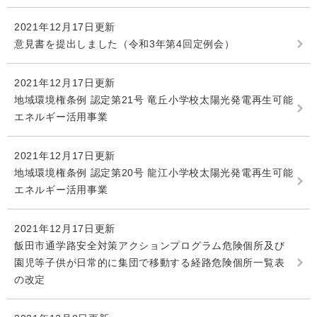
2021年12月17日更新
意見書を提出しました（令和3年第4回定例会）
2021年12月17日更新
地域環境権条例 認定第21号 竜丘小学校太陽光発電再生可能
エネルギー活用事業
2021年12月17日更新
地域環境権条例 認定第20号 龍江小学校太陽光発電再生可能
エネルギー活用事業
2021年12月17日更新
飯田市通学路安全対策アクションプログラム危険個所及び
園児等子供が日常的に集団で移動する経路危険個所一覧表
の改定