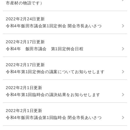
市産材の物語です）
2022年2月24日更新
令和4年飯田市議会第1回定例会 開会市長あいさつ
2022年2月17日更新
令和4年 飯田市議会 第1回定例会日程
2022年2月17日更新
令和4年第1回定例会の議案についてお知らせします
2022年2月1日更新
令和4年第1回臨時会の議決結果をお知らせします
2022年2月1日更新
令和4年飯田市議会第1回臨時会 閉会市長あいさつ