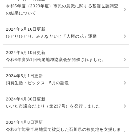
令和5年度（2023年度）市民の意識に関する基礎世論調査
の結果について
2024年5月16日更新
ひとりひとり、みんなだいじ「人権の花」運動
2024年5月10日更新
令和6年度第1回松尾地域協議会が開催されました。
2024年5月1日更新
消費生活トピックス 5月の話題
2024年4月30日更新
いいだ市議会だより（第237号）を発行しました
2024年4月8日更新
令和6年能登半島地震で被災した石川県の被災地を支援しま