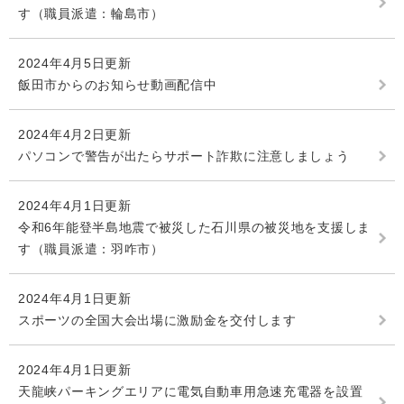
す（職員派遣：輪島市）
2024年4月5日更新
飯田市からのお知らせ動画配信中
2024年4月2日更新
パソコンで警告が出たらサポート詐欺に注意しましょう
2024年4月1日更新
令和6年能登半島地震で被災した石川県の被災地を支援しま
す（職員派遣：羽咋市）
2024年4月1日更新
スポーツの全国大会出場に激励金を交付します
2024年4月1日更新
天龍峡パーキングエリアに電気自動車用急速充電器を設置