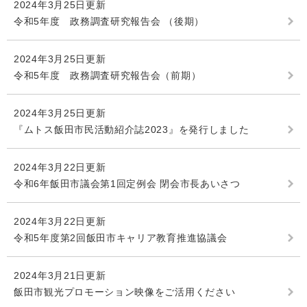
2024年3月25日更新
令和5年度 政務調査研究報告会 （後期）
2024年3月25日更新
令和5年度 政務調査研究報告会（前期）
2024年3月25日更新
『ムトス飯田市民活動紹介誌2023』を発行しました
2024年3月22日更新
令和6年飯田市議会第1回定例会 閉会市長あいさつ
2024年3月22日更新
令和5年度第2回飯田市キャリア教育推進協議会
2024年3月21日更新
飯田市観光プロモーション映像をご活用ください