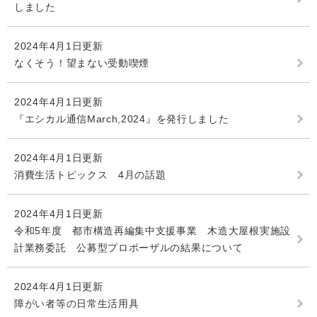
しました
2024年4月1日更新
なくそう！望まない受動喫煙
2024年4月1日更新
『エシカル通信March,2024』を発行しました
2024年4月1日更新
消費生活トピックス 4月の話題
2024年4月1日更新
令和5年度 都市構造再編集中支援事業 木造大屋根実施設
計業務委託 公募型プロポーザルの結果について
2024年4月1日更新
障がい者等の日常生活用具