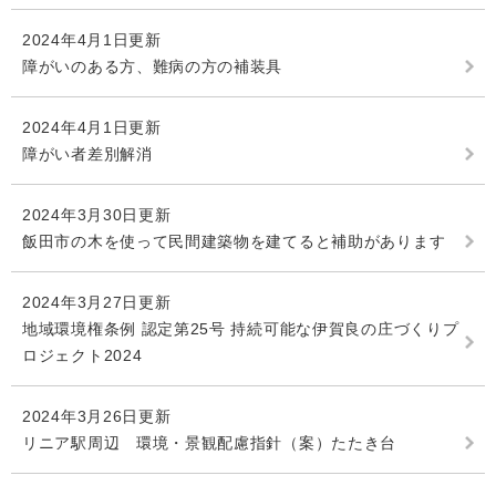
2024年4月1日更新
障がいのある方、難病の方の補装具
2024年4月1日更新
障がい者差別解消
2024年3月30日更新
飯田市の木を使って民間建築物を建てると補助があります
2024年3月27日更新
地域環境権条例 認定第25号 持続可能な伊賀良の庄づくりプ
ロジェクト2024
2024年3月26日更新
リニア駅周辺 環境・景観配慮指針（案）たたき台