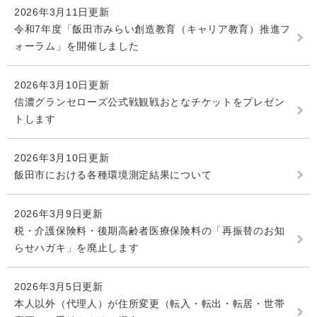
2026年3月11日更新
令和7年度「飯田市みらい創造教育（キャリア教育）推進フ
ォーラム」を開催しました
2026年3月10日更新
信濃グランセローズ公式戦観戦おとなチケットをプレゼン
トします
2026年3月10日更新
飯田市における各種環境測定結果について
2026年3月9日更新
税・介護保険料・後期高齢者医療保険料の「再振替のお知
らせハガキ」を廃止します
2026年3月5日更新
本人以外（代理人）が住所変更（転入・転出・転居・世帯