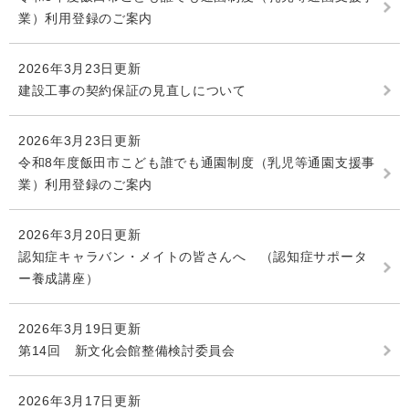
業）利用登録のご案内
2026年3月23日更新
建設工事の契約保証の見直しについて
2026年3月23日更新
令和8年度飯田市こども誰でも通園制度（乳児等通園支援事
業）利用登録のご案内
2026年3月20日更新
認知症キャラバン・メイトの皆さんへ （認知症サポータ
ー養成講座）
2026年3月19日更新
第14回 新文化会館整備検討委員会
2026年3月17日更新