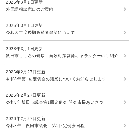
2026年3月1日更新
外国語相談窓口のご案内
2026年3月1日更新
令和８年度後期高齢者健診について
2026年3月1日更新
飯田市こころの健康・自殺対策啓発キャラクターのご紹介
2026年2月27日更新
令和8年第1回定例会の議案についてお知らせします
2026年2月27日更新
令和8年飯田市議会第1回定例会 開会市長あいさつ
2026年2月27日更新
令和8年 飯田市議会 第1回定例会日程