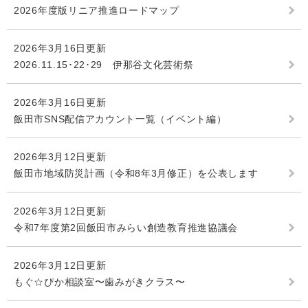
2026年度版リニア推進ロードマップ
2026年3月16日更新
2026.11.15･22･29 伊那谷文化芸術祭
2026年3月16日更新
飯田市SNS配信アカウント一覧（イベント編）
2026年3月12日更新
飯田市地域防災計画（令和8年3月修正）を公表します
2026年3月12日更新
令和7年度第2回飯田市みらい創造教育推進協議会
2026年3月12日更新
もぐ☆ぴか相談室〜歯みがきクラス〜