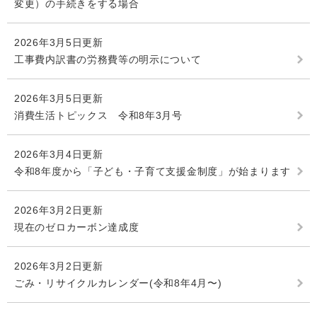
変更）の手続きをする場合
2026年3月5日更新
工事費内訳書の労務費等の明示について
2026年3月5日更新
消費生活トピックス 令和8年3月号
2026年3月4日更新
令和8年度から「子ども・子育て支援金制度」が始まります
2026年3月2日更新
現在のゼロカーボン達成度
2026年3月2日更新
ごみ・リサイクルカレンダー(令和8年4月〜)