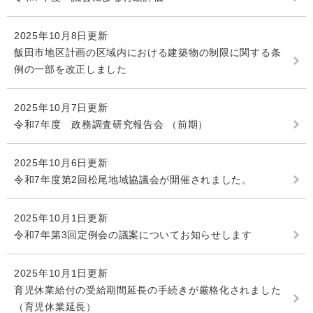
2025年10月8日更新
飯田市地区計画の区域内における建築物の制限に関する条
例の一部を改正しました
2025年10月7日更新
令和7年度 政務調査研究報告会 （前期）
2025年10月6日更新
令和7年度第2回松尾地域協議会が開催されました。
2025年10月1日更新
令和7年第3回定例会の議案についてお知らせします
2025年10月1日更新
育児休業給付の受給期間延長の手続きが厳格化されました
（育児休業延長）