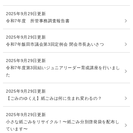
2025年9月29日更新
令和7年度 所管事務調査報告書
2025年9月29日更新
令和7年飯田市議会第3回定例会 閉会市長あいさつ
2025年9月29日更新
令和7年度第3回結いジュニアリーダー育成講座を行いまし
た
2025年9月29日更新
【ごみのゆくえ】紙ごみは何に生まれ変わるの？
2025年9月29日更新
小さな紙ごみをリサイクル！〜紙ごみ分別啓発袋を配布し
ています〜