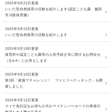
2025年9月22日更新
いいだ型自然保育の活動を紹介します(認定こども園 飯田
市川路保育園）
2025年9月22日更新
いいだ型自然保育の活動を紹介します
2025年9月19日更新
保育所や認定こども園等の入所手続き等に関するお問合せ
（Q＆A）にお答えします
2025年9月16日更新
第3回「家族でチャレンジ！ ファミリークッキング」を開
催しました
2025年9月12日更新
マイナ免許証をお持ちの方がマイナンバーカードの再発行