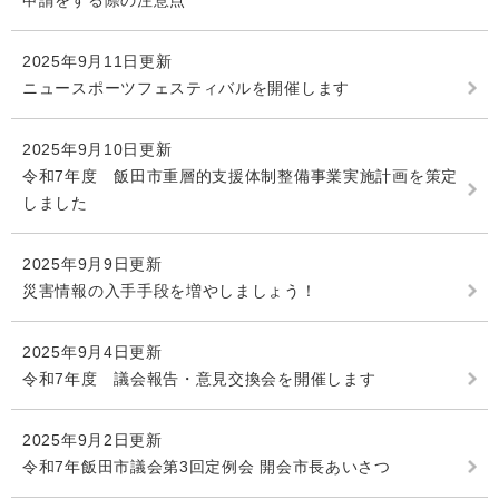
申請をする際の注意点
2025年9月11日更新
ニュースポーツフェスティバルを開催します
2025年9月10日更新
令和7年度 飯田市重層的支援体制整備事業実施計画を策定
しました
2025年9月9日更新
災害情報の入手手段を増やしましょう！
2025年9月4日更新
令和7年度 議会報告・意見交換会を開催します
2025年9月2日更新
令和7年飯田市議会第3回定例会 開会市長あいさつ