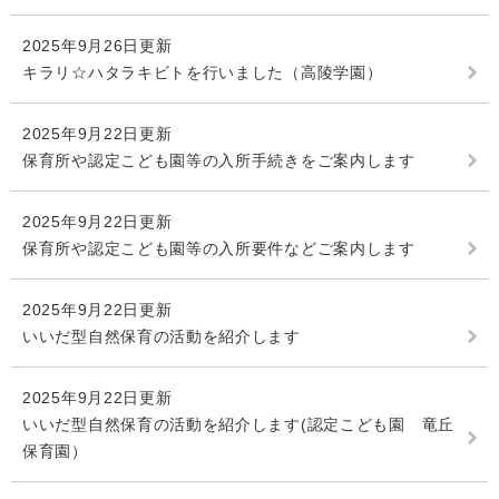
2025年9月26日更新
キラリ☆ハタラキビトを行いました（高陵学園）
2025年9月22日更新
保育所や認定こども園等の入所手続きをご案内します
2025年9月22日更新
保育所や認定こども園等の入所要件などご案内します
2025年9月22日更新
いいだ型自然保育の活動を紹介します
2025年9月22日更新
いいだ型自然保育の活動を紹介します(認定こども園 竜丘
保育園）