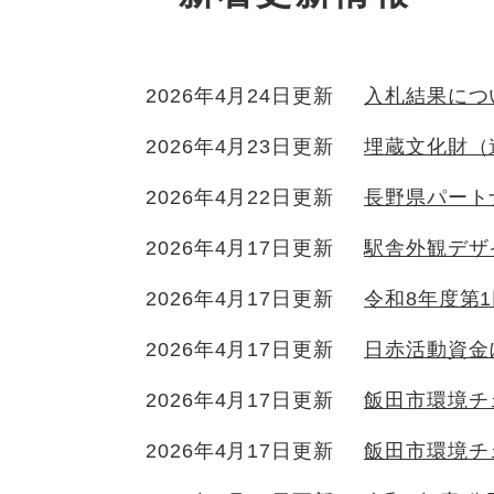
2026年4月24日更新
入札結果につ
2026年4月23日更新
埋蔵文化財（
2026年4月22日更新
長野県パート
2026年4月17日更新
駅舎外観デザ
2026年4月17日更新
令和8年度第
2026年4月17日更新
日赤活動資金
2026年4月17日更新
飯田市環境チ
2026年4月17日更新
飯田市環境チ