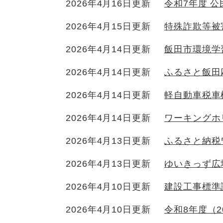
2026年4月16日更新
令和7年度 
2026年4月15日更新
特殊詐欺等被
2026年4月14日更新
飯田市環境学
2026年4月14日更新
ふるさと飯田
2026年4月14日更新
軽自動車税車
2026年4月14日更新
ワーキングホ
2026年4月13日更新
ふるさと納税
2026年4月13日更新
ゆいきっず広
2026年4月10日更新
建設工事標準
2026年4月10日更新
令和8年度（