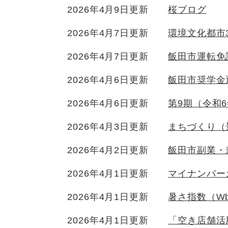
2026年4月9日更新
桜ブログ
2026年4月7日更新
環境文化都市
2026年4月7日更新
飯田市運転免
2026年4月6日更新
飯田市奨学金
2026年4月6日更新
第9期（令和
2026年4月3日更新
まちづくり（
2026年4月2日更新
飯田市副業・
2026年4月1日更新
マイナンバー
2026年4月1日更新
暑さ指数（W
2026年4月1日更新
「空き店舗活