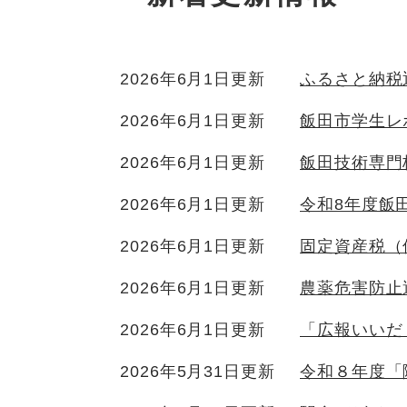
2026年6月1日更新
ふるさと納税
2026年6月1日更新
飯田市学生レ
2026年6月1日更新
飯田技術専門
2026年6月1日更新
令和8年度飯
2026年6月1日更新
固定資産税（
2026年6月1日更新
農薬危害防止
2026年6月1日更新
「広報いいだ
2026年5月31日更新
令和８年度「