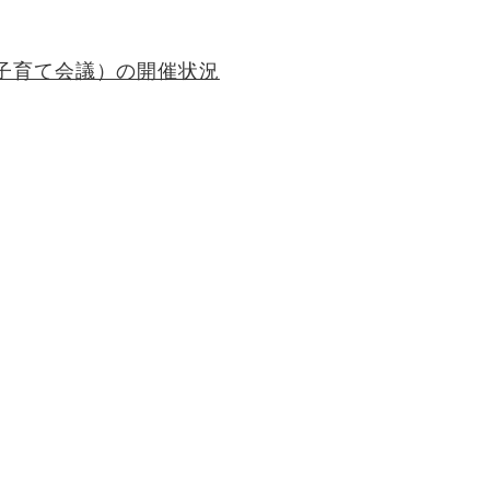
子育て会議）の開催状況