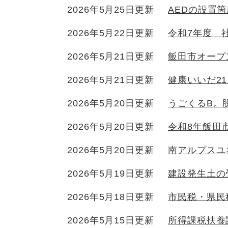
2026年5月25日更新
AEDの設置
2026年5月22日更新
令和7年度 
2026年5月21日更新
飯田市オープ
2026年5月21日更新
健康いいだ2
2026年5月20日更新
うごくるB。
2026年5月20日更新
令和8年飯田
2026年5月20日更新
南アルプスユ
2026年5月19日更新
建設発生土の
2026年5月18日更新
市民税・県民
2026年5月15日更新
所得課税扶養