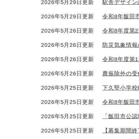
2026年5月29日更新
駅舎デザイン
2026年5月29日更新
令和8年飯田
2026年5月26日更新
令和8年度第
2026年5月26日更新
防災気象情報
2026年5月26日更新
令和8年度第
2026年5月26日更新
農振除外の受
2026年5月25日更新
下久堅小学校
2026年5月25日更新
令和8年飯田
2026年5月25日更新
「飯田市公認
2026年5月25日更新
【募集期間終