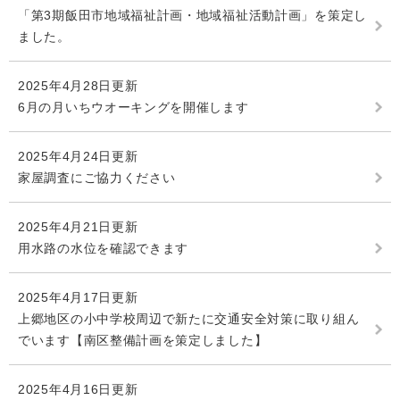
「第3期飯田市地域福祉計画・地域福祉活動計画」を策定し
ました。
2025年4月28日更新
6月の月いちウオーキングを開催します
2025年4月24日更新
家屋調査にご協力ください
2025年4月21日更新
用水路の水位を確認できます
2025年4月17日更新
上郷地区の小中学校周辺で新たに交通安全対策に取り組ん
でいます【南区整備計画を策定しました】
2025年4月16日更新