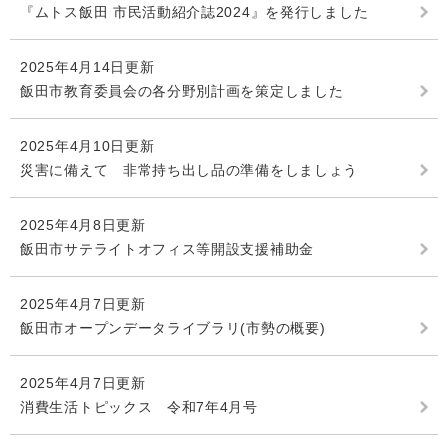
『ムトス飯田 市民活動紹介誌2024』を発行しました
2025年4月14日更新
飯田市教育委員会の各分野別計画を策定しました
2025年4月10日更新
災害に備えて 非常持ち出し品の準備をしましょう
2025年4月8日更新
飯田市サテライトオフィス等開設支援補助金
2025年4月7日更新
飯田市オープンデータライブラリ(市勢の概要)
2025年4月7日更新
消費生活トピックス 令和7年4月号