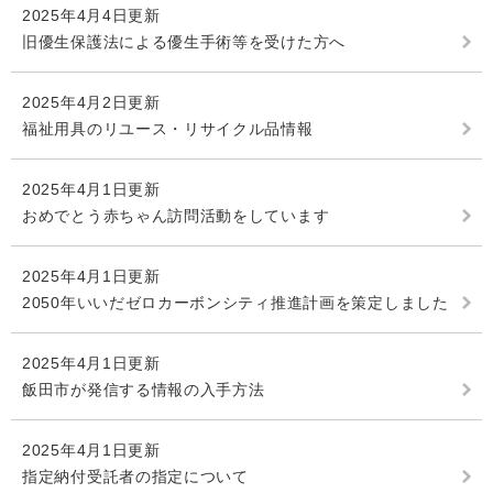
2025年4月4日更新
旧優生保護法による優生手術等を受けた方へ
2025年4月2日更新
福祉用具のリユース・リサイクル品情報
2025年4月1日更新
おめでとう赤ちゃん訪問活動をしています
2025年4月1日更新
2050年いいだゼロカーボンシティ推進計画を策定しました
2025年4月1日更新
飯田市が発信する情報の入手方法
2025年4月1日更新
指定納付受託者の指定について