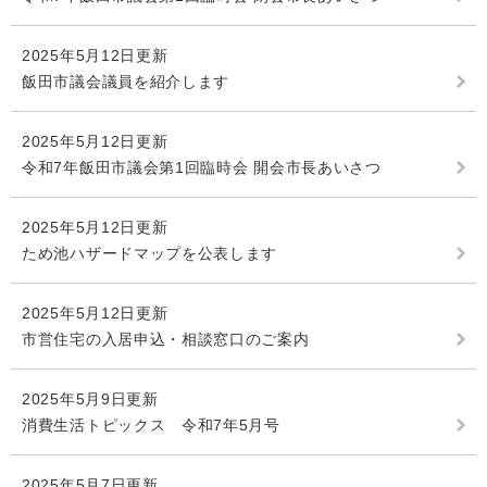
2025年5月12日更新
飯田市議会議員を紹介します
2025年5月12日更新
令和7年飯田市議会第1回臨時会 開会市長あいさつ
2025年5月12日更新
ため池ハザードマップを公表します
2025年5月12日更新
市営住宅の入居申込・相談窓口のご案内
2025年5月9日更新
消費生活トピックス 令和7年5月号
2025年5月7日更新