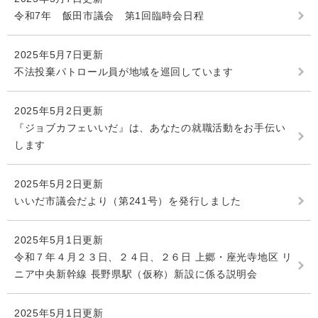
令和7年 飯田市議会 第1回臨時会日程
2025年5月7日更新
不法投棄パトロール員が地域を巡回しています
2025年5月2日更新
『ジョブカフェいいだ』は、あなたの就職活動をお手伝い
します
2025年5月2日更新
いいだ市議会だより（第241号）を発行しました
2025年5月1日更新
令和７年４月２３日、２４日、２６日 上郷・座光寺地区 リ
ニア中央新幹線 長野県駅（仮称）新設に係る説明会
2025年5月1日更新