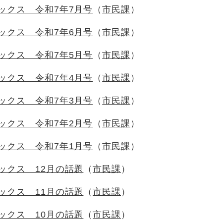
ックス 令和7年7月号
市民課
ックス 令和7年6月号
市民課
ックス 令和7年5月号
市民課
ックス 令和7年4月号
市民課
ックス 令和7年3月号
市民課
ックス 令和7年2月号
市民課
ックス 令和7年1月号
市民課
ックス 12月の話題
市民課
ックス 11月の話題
市民課
ックス 10月の話題
市民課