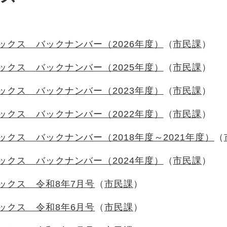
ックス バックナンバー（2026年度）
市民課
ックス バックナンバー（2025年度）
市民課
ックス バックナンバー（2023年度）
市民課
ックス バックナンバー（2022年度）
市民課
ックス バックナンバー（2018年度～2021年度）
ックス バックナンバー（2024年度）
市民課
ックス 令和8年7月号
市民課
ックス 令和8年6月号
市民課