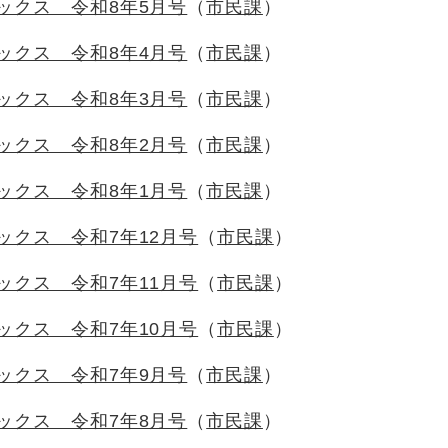
ックス 令和8年5月号
市民課
ックス 令和8年4月号
市民課
ックス 令和8年3月号
市民課
ックス 令和8年2月号
市民課
ックス 令和8年1月号
市民課
ックス 令和7年12月号
市民課
ックス 令和7年11月号
市民課
ックス 令和7年10月号
市民課
ックス 令和7年9月号
市民課
ックス 令和7年8月号
市民課