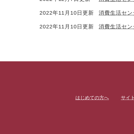
2022年11月10日更新
消費生活セン
2022年11月10日更新
消費生活セン
はじめての方へ
サイ