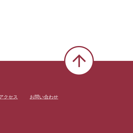
アクセス
お問い合わせ