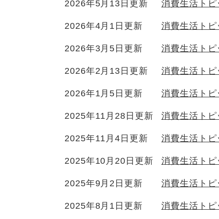
2026年5月13日更新
消費生活トピ
2026年4月1日更新
消費生活トピ
2026年3月5日更新
消費生活トピ
2026年2月13日更新
消費生活トピ
2026年1月5日更新
消費生活トピ
2025年11月28日更新
消費生活トピ
2025年11月4日更新
消費生活トピ
2025年10月20日更新
消費生活トピ
2025年9月2日更新
消費生活トピ
2025年8月1日更新
消費生活トピ