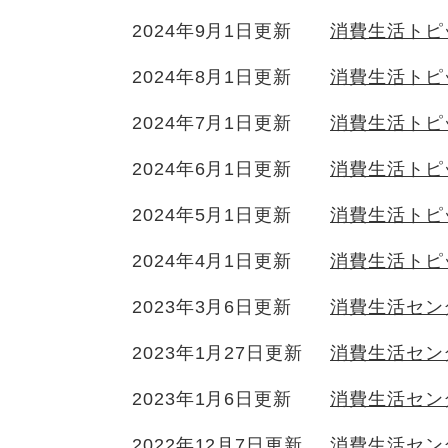
2024年9月1日更新
消費生活トピ
2024年8月1日更新
消費生活トピ
2024年7月1日更新
消費生活トピ
2024年6月1日更新
消費生活トピ
2024年5月1日更新
消費生活トピ
2024年4月1日更新
消費生活トピ
2023年3月6日更新
消費生活セン
2023年1月27日更新
消費生活セン
2023年1月6日更新
消費生活セン
2022年12月7日更新
消費生活セン