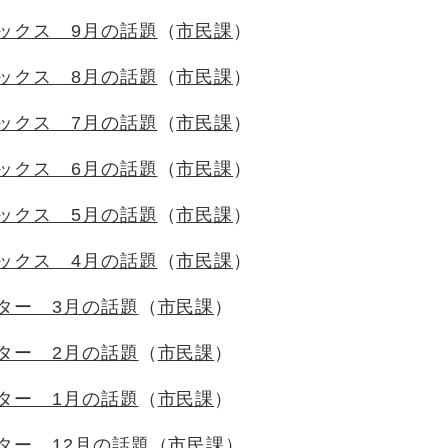
ックス 9月の話題
市民課
ックス 8月の話題
市民課
ックス 7月の話題
市民課
ックス 6月の話題
市民課
ックス 5月の話題
市民課
ックス 4月の話題
市民課
ター 3月の話題
市民課
ター 2月の話題
市民課
ター 1月の話題
市民課
ター 12月の話題
市民課