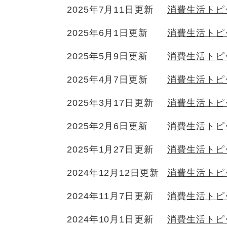
2025年7月11日更新
消費生活トピ
2025年6月1日更新
消費生活トピ
2025年5月9日更新
消費生活トピ
2025年4月7日更新
消費生活トピ
2025年3月17日更新
消費生活トピ
2025年2月6日更新
消費生活トピ
2025年1月27日更新
消費生活トピ
2024年12月12日更新
消費生活トピ
2024年11月7日更新
消費生活トピ
2024年10月1日更新
消費生活トピ