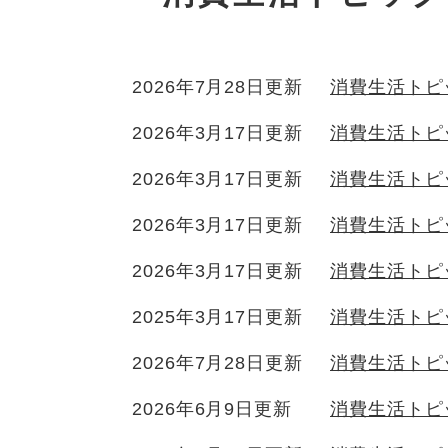
2026年7月28日更新
消費生活トピ
2026年3月17日更新
消費生活トピ
2026年3月17日更新
消費生活トピ
2026年3月17日更新
消費生活トピ
2026年3月17日更新
消費生活トピ
2025年3月17日更新
消費生活トピ
2026年7月28日更新
消費生活トピ
2026年6月9日更新
消費生活トピ