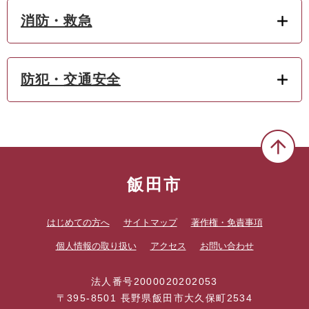
消防・救急
防犯・交通安全
飯田市
はじめての方へ
サイトマップ
著作権・免責事項
個人情報の取り扱い
アクセス
お問い合わせ
法人番号2000020202053
〒395-8501 長野県飯田市大久保町2534